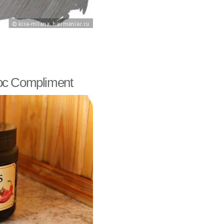
ос Compliment