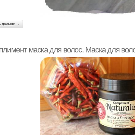
ь дальше →
плимент маска для волос. Маска для вол