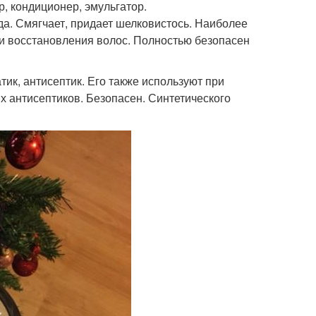
р, кондиционер, эмульгатор.
а. Смягчает, придает шелковистось. Наиболее
и восстановления волос. Полностью безопасен
тик, антисептик. Его также используют при
 антисептиков. Безопасен. Синтетического