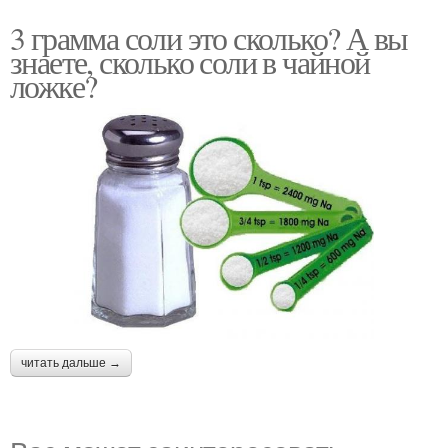
3 грамма соли это сколько? А вы
знаете, сколько соли в чайной
ложке?
читать дальше →