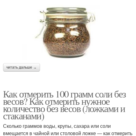
читать дальше →
Как отмерить 100 грамм соли без
весов? Как отмерить нужное
количество без весов (ложками и
стаканами)
Сколько граммов воды, крупы, сахара или соли
вмещается в чайной или столовой ложке — как отмерить