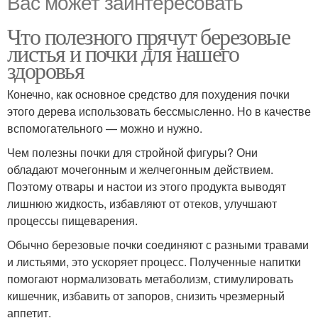
Вас может заинтересовать
Что полезного прячут березовые
листья и почки для нашего
здоровья
Конечно, как основное средство для похудения почки
этого дерева использовать бессмысленно. Но в качестве
вспомогательного — можно и нужно.
Чем полезны почки для стройной фигуры? Они
обладают мочегонным и желчегонным действием.
Поэтому отвары и настои из этого продукта выводят
лишнюю жидкость, избавляют от отеков, улучшают
процессы пищеварения.
Обычно березовые почки соединяют с разными травами
и листьями, это ускоряет процесс. Полученные напитки
помогают нормализовать метаболизм, стимулировать
кишечник, избавить от запоров, снизить чрезмерный
аппетит.