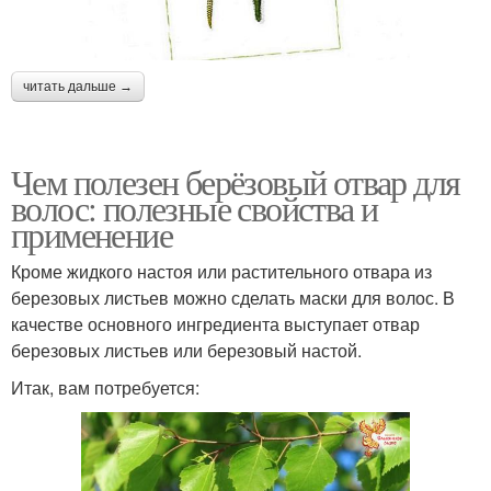
читать дальше →
Чем полезен берёзовый отвар для
волос: полезные свойства и
применение
Кроме жидкого настоя или растительного отвара из
березовых листьев можно сделать маски для волос. В
качестве основного ингредиента выступает отвар
березовых листьев или березовый настой.
Итак, вам потребуется: