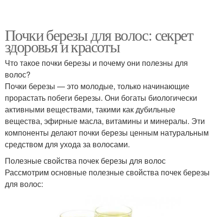
Почки березы для волос: секрет
здоровья и красоты
Что такое почки березы и почему они полезны для
волос?
Почки березы — это молодые, только начинающие
прорастать побеги березы. Они богаты биологически
активными веществами, такими как дубильные
вещества, эфирные масла, витамины и минералы. Эти
компоненты делают почки березы ценным натуральным
средством для ухода за волосами.
Полезные свойства почек березы для волос
Рассмотрим основные полезные свойства почек березы
для волос: