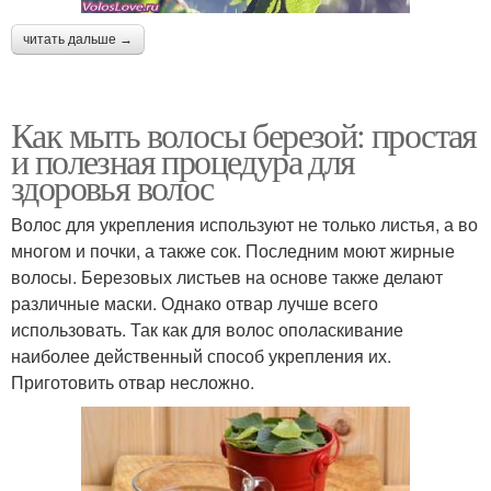
читать дальше →
Как мыть волосы березой: простая
и полезная процедура для
здоровья волос
Волос для укрепления используют не только листья, а во
многом и почки, а также сок. Последним моют жирные
волосы. Березовых листьев на основе также делают
различные маски. Однако отвар лучше всего
использовать. Так как для волос ополаскивание
наиболее действенный способ укрепления их.
Приготовить отвар несложно.