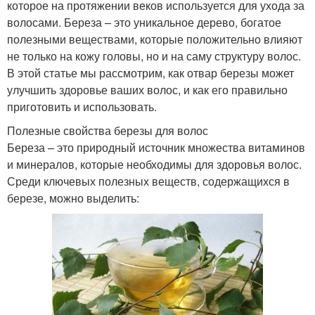
которое на протяжении веков используется для ухода за
волосами. Береза – это уникальное дерево, богатое
полезными веществами, которые положительно влияют
не только на кожу головы, но и на саму структуру волос.
В этой статье мы рассмотрим, как отвар березы может
улучшить здоровье ваших волос, и как его правильно
приготовить и использовать.
Полезные свойства березы для волос
Береза – это природный источник множества витаминов
и минералов, которые необходимы для здоровья волос.
Среди ключевых полезных веществ, содержащихся в
березе, можно выделить: