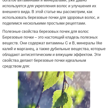
используется для укрепления волос и улучшения их
внешнего вида. В этой статье мы рассмотрим, как
использовать березовые почки для здоровья волос, и
поделимся несколькими простыми рецептами.
Полезные свойства березовых почек для волос
Березовые почки – это настоящий кладезь полезных
веществ. Они содержат витамины C и B, минералы like
калий и марганец, а также дубильные вещества, которые
обладают антисептическим и вяжущим эффектом. Эти
свойства делают березовые почки идеальным
средством для: