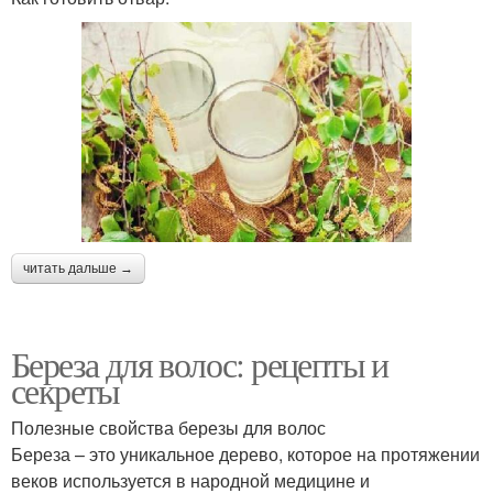
читать дальше →
Береза для волос: рецепты и
секреты
Полезные свойства березы для волос
Береза – это уникальное дерево, которое на протяжении
веков используется в народной медицине и