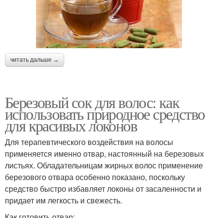
читать дальше →
Березовый сок для волос: как
использовать природное средство
для красивых локонов
Для терапевтического воздействия на волосы
применяется именно отвар, настоянный на березовых
листьях. Обладательницам жирных волос применение
березового отвара особенно показано, поскольку
средство быстро избавляет локоны от засаленности и
придает им легкость и свежесть.
Как готовить отвар: