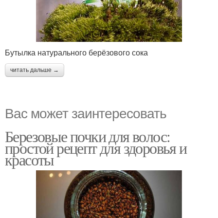
Бутылка натурального берёзового сока
читать дальше →
Вас может заинтересовать
Березовые почки для волос:
простой рецепт для здоровья и
красоты