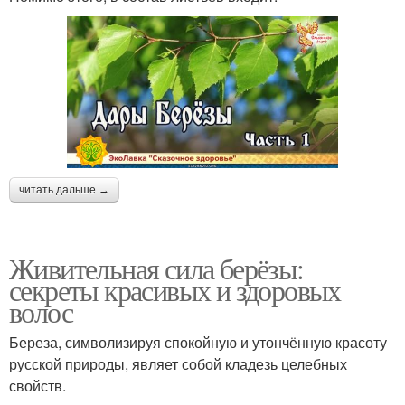
читать дальше →
Живительная сила берёзы:
секреты красивых и здоровых
волос
Береза, символизируя спокойную и утончённую красоту
русской природы, являет собой кладезь целебных
свойств.