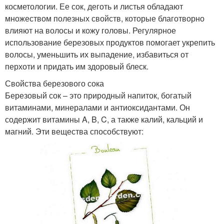
косметологии. Ее сок, деготь и листья обладают
множеством полезных свойств, которые благотворно
влияют на волосы и кожу головы. Регулярное
использование березовых продуктов помогает укрепить
волосы, уменьшить их выпадение, избавиться от
перхоти и придать им здоровый блеск.
Свойства березового сока
Березовый сок – это природный напиток, богатый
витаминами, минералами и антиоксидантами. Он
содержит витамины A, B, C, а также калий, кальций и
магний. Эти вещества способствуют: