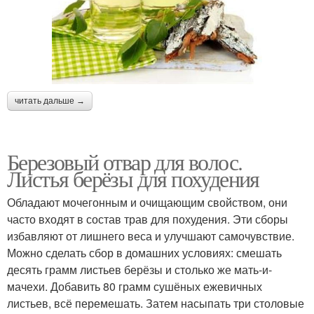
читать дальше →
Березовый отвар для волос.
Листья берёзы для похудения
Обладают мочегонным и очищающим свойством, они
часто входят в состав трав для похудения. Эти сборы
избавляют от лишнего веса и улучшают самочувствие.
Можно сделать сбор в домашних условиях: смешать
десять грамм листьев берёзы и столько же мать-и-
мачехи. Добавить 80 грамм сушёных ежевичных
листьев, всё перемешать. Затем насыпать три столовые