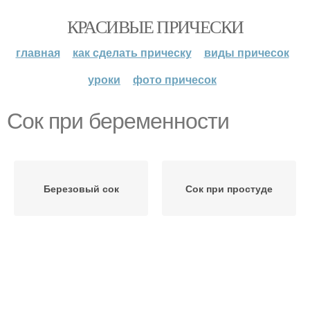
КРАСИВЫЕ ПРИЧЕСКИ
главная
как сделать прическу
виды причесок
уроки
фото причесок
Сок при беременности
Березовый сок
Сок при простуде