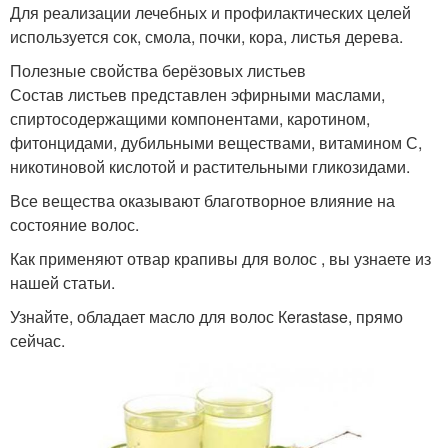
Для реализации лечебных и профилактических целей
используется сок, смола, почки, кора, листья дерева.
Полезные свойства берёзовых листьев
Состав листьев представлен эфирными маслами,
спиртосодержащими компонентами, каротином,
фитонцидами, дубильными веществами, витамином С,
никотиновой кислотой и растительными гликозидами.
Все вещества оказывают благотворное влияние на
состояние волос.
Как применяют отвар крапивы для волос , вы узнаете из
нашей статьи.
Узнайте, обладает масло для волос Кerastase, прямо
сейчас.