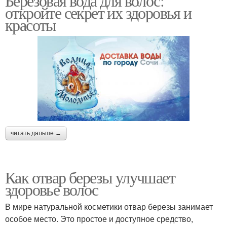
Березовая вода для волос:
откройте секрет их здоровья и
красоты
читать дальше →
Как отвар березы улучшает
здоровье волос
В мире натуральной косметики отвар березы занимает
особое место. Это простое и доступное средство,