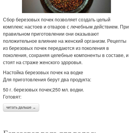
Сбор березовых почек позволяет создать целый
комплекс настоев и отваров с лечебным действием. При
правильном приготовлении они оказывают
положительное влияние на женский организм. Рецепты
из березовых почек передаются из поколения в
поколения, сохраняя целебные компоненты в составе, и
стоят на страже женского здоровья.
Настойка березовых почек на водке
Для приготовления берут два продукта:
50 г. березовых почек;250 мл. водки.
Готовят:
читать дальше →