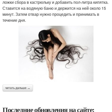
ложки сбора в кастрюльку и добавить пол-литра кипятка.
Ставится на водяную баню и держится на ней около 15
минут. Затем отвар нужно процедить и принимать в
течение дня.
читать дальше →
Последние обновления на сайте: