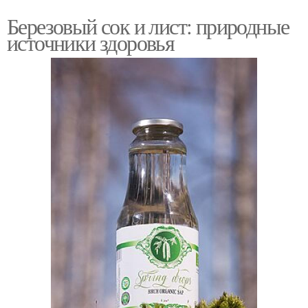
Березовый сок и лист: природные
источники здоровья