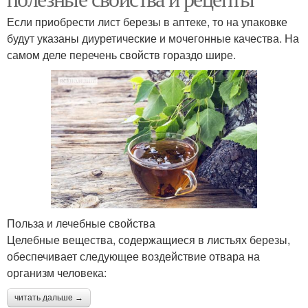
Если приобрести лист березы в аптеке, то на упаковке
будут указаны диуретические и мочегонные качества. На
самом деле перечень свойств гораздо шире.
Польза и лечебные свойства
Целебные вещества, содержащиеся в листьях березы,
обеспечивает следующее воздействие отвара на
организм человека:
читать дальше →