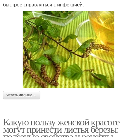
быстрее справляться с инфекцией.
читать дальше →
Какую пользу женской красоте
могут принести листья березы:
полезные свойства и рецепты