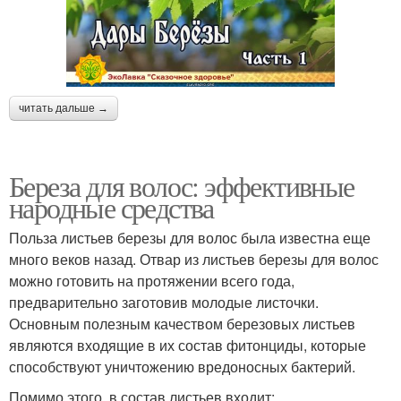
читать дальше →
Береза для волос: эффективные
народные средства
Польза листьев березы для волос была известна еще
много веков назад. Отвар из листьев березы для волос
можно готовить на протяжении всего года,
предварительно заготовив молодые листочки.
Основным полезным качеством березовых листьев
являются входящие в их состав фитонциды, которые
способствуют уничтожению вредоносных бактерий.
Помимо этого, в состав листьев входит: