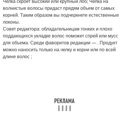
Челка скроет высокий или крупный лоб; Челка на
волнистые волосы придаст прядям объем от самых
корней. Таким образом вы подчеркнете естественные
локоны.
Совет редактора: обладательницам тонких и плохо
поддающихся укладке волос поможет спрей или мусс
для объема. Среди фаворитов редакции — . Продукт
можно наносить только на челку и корни или по всей
длине волос ;