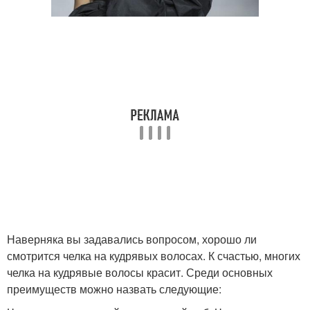
Наверняка вы задавались вопросом, хорошо ли
смотрится челка на кудрявых волосах. К счастью, многих
челка на кудрявые волосы красит. Среди основных
преимуществ можно назвать следующие: