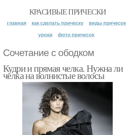
КРАСИВЫЕ ПРИЧЕСКИ
главная
как сделать прическу
виды причесок
уроки
фото причесок
Сочетание с ободком
Кудри и прямая челка. Нужна ли
челка на волнистые волосы