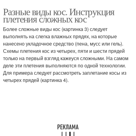
Разные виды кос. Инструкция
плетения сложных кос
Более сложные виды кос (картинка 3) следует
выполнять на слегка влажных прядях, на которые
нанесено укладочное средство (пена, мусс или гель).
Схемы плетения кос из четырех, пяти и шести прядей
только на первый взгляд кажеуся сложными. На самом
деле эти плетения выпол­няются по одной технологии.
Для примера следует рассмотреть заплетание косы из
четырех прядей (картинка 4).