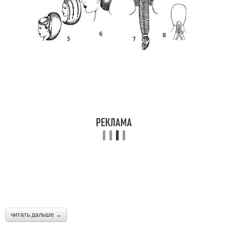
читать дальше →