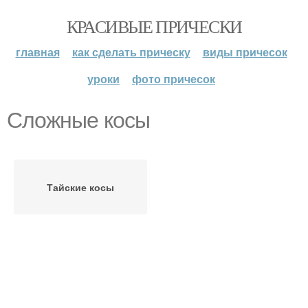
КРАСИВЫЕ ПРИЧЕСКИ
главная
как сделать прическу
виды причесок
уроки
фото причесок
Сложные косы
Тайские косы