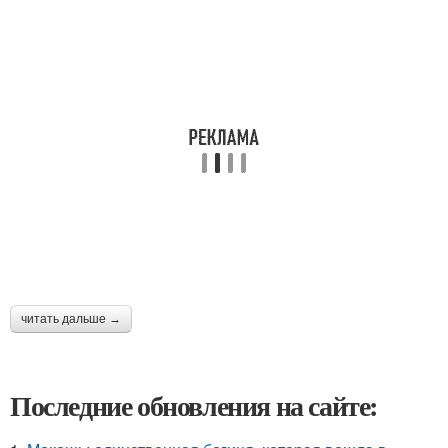
читать дальше →
Последние обновления на сайте: