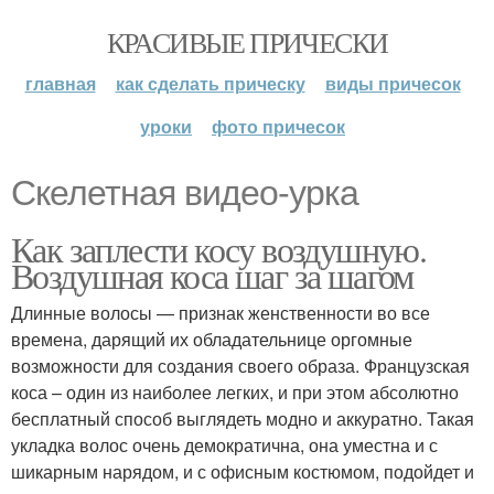
КРАСИВЫЕ ПРИЧЕСКИ
главная
как сделать прическу
виды причесок
уроки
фото причесок
Скелетная видео-урка
Как заплести косу воздушную.
Воздушная коса шаг за шагом
Длинные волосы — признак женственности во все
времена, дарящий их обладательнице оргомные
возможности для создания своего образа. Французская
коса – один из наиболее легких, и при этом абсолютно
бесплатный способ выглядеть модно и аккуратно. Такая
укладка волос очень демократична, она уместна и с
шикарным нарядом, и с офисным костюмом, подойдет и