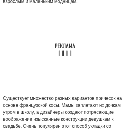
взрослым и маленьким модницам.
Существует множество разных вариантов причесок на
основе французской косы. Мамы заплетают их дочкам
утром в школу, а дизайнеры создают потрясающие
воображение изысканные конструкции девушкам к
свадьбе. Очень популярен этот способ укладки со