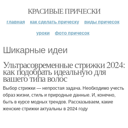
КРАСИВЫЕ ПРИЧЕСКИ
главная
как сделать прическу
виды причесок
уроки
фото причесок
Шикарные идеи
Ультрасовременные стрижки 2024:
как подобрать идеальную для
вашего типа волос
Выбор стрижки — непростая задача. Необходимо учесть
образ жизни, стиль и природные данные. И, конечно,
быть в курсе модных трендов. Рассказываем, какие
женские стрижки актуальны в 2024 году