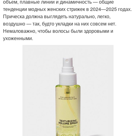
объем, плавные линии и динамичность — общие
тенденции модных женских стрижек в 2024—2025 годах.
Прическа должна выглядеть натурально, легко,
воздушно — так, будто укладки на них совсем нет.
Немаловажно, чтобы волосы были здоровыми и
ухоженными.