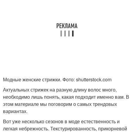
Модные женские стрижки. Фото: shutterstock.com
Актуальных стрижек на разную длину волос много,
необходимо лишь понять, какая подходит именно вам. В
этом материале мы поговорим о самых трендовых
вариантах.
Вот уже несколько сезонов в моде естественность и
легкая небрежность. Текстурированность, прикорневой