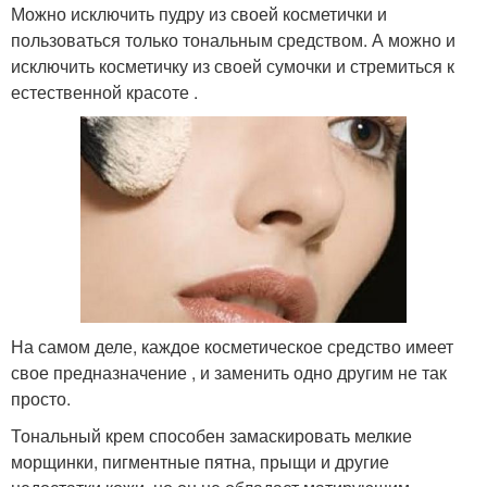
Можно исключить пудру из своей косметички и
пользоваться только тональным средством. А можно и
исключить косметичку из своей сумочки и стремиться к
естественной красоте .
На самом деле, каждое косметическое средство имеет
свое предназначение , и заменить одно другим не так
просто.
Тональный крем способен замаскировать мелкие
морщинки, пигментные пятна, прыщи и другие