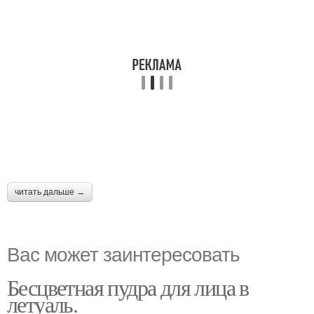
читать дальше →
Вас может заинтересовать
Бесцветная пудра для лица в
летуаль.