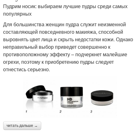
Пудрим носик: выбираем лучшие пудры среди самых
популярных
Для большинства женщин пудра служит неизменной
составляющей повседневного макияжа, способной
выровнять цвет лица и скрыть недостатки кожи. Однако
неправильный выбор приведет совершенно к
противоположному эффекту – подчеркнет малейшие
огрехи, поэтому к приобретению пудры следует
отнестись серьезно.
читать дальше →