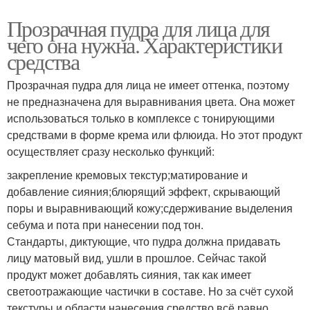
Прозрачная пудра для лица для
чего она нужна. Характеристики
средства
Прозрачная пудра для лица не имеет оттенка, поэтому
не предназначена для выравнивания цвета. Она может
использоваться только в комплексе с тонирующими
средствами в форме крема или флюида. Но этот продукт
осуществляет сразу несколько функций:
закрепление кремовых текстур;матирование и
добавление сияния;блюрящий эффект, скрывающий
поры и выравнивающий кожу;сдерживание выделения
себума и пота при нанесении под тон.
Стандарты, диктующие, что пудра должна придавать
лицу матовый вид, ушли в прошлое. Сейчас такой
продукт может добавлять сияния, так как имеет
светоотражающие частички в составе. Но за счёт сухой
текстуры и области нанесения средство всё равно