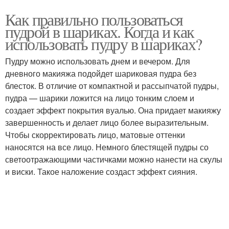
Как правильно пользоваться
пудрой в шариках. Когда и как
использовать пудру в шариках?
Пудру можно использовать днем и вечером. Для
дневного макияжа подойдет шариковая пудра без
блесток. В отличие от компактной и рассыпчатой пудры,
пудра — шарики ложится на лицо тонким слоем и
создает эффект покрытия вуалью. Она придает макияжу
завершенность и делает лицо более выразительным.
Чтобы скорректировать лицо, матовые оттенки
наносятся на все лицо. Немного блестящей пудры со
светоотражающими частичками можно нанести на скулы
и виски. Такое наложение создаст эффект сияния.