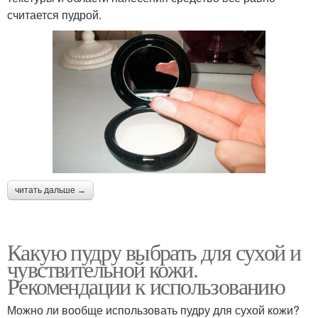
считается пудрой.
читать дальше →
Какую пудру выбрать для сухой и
чувствительной кожи.
Рекомендации к использованию
Можно ли вообще использовать пудру для сухой кожи?