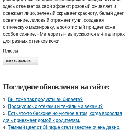
здесь отвечает за свой эффект: розовый оживляет и
освежает лицо, зеленый скрывает красноту, белый дает
осветление, лиловый отражает лучи, создавая
оптическую маскировку, а золотистый придает коже
особое сияние. «Метеориты» выпускаются в 4 палитрах
для разных оттенков кожи.
Плюсы:
читать дальше →
Последние обновления на сайте:
1.
Вы тоже так продукты выбираете?
2.
Проснулись с отёками и тяжёлыми веками?
3.
Есть что-то бесконечно уютное в том, когда взрослая
дочь приезжает домой к родителям.
4.
Темный цвет от Clinique стал известен очень давно.