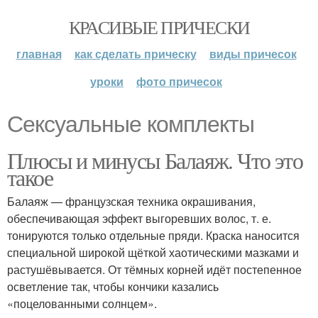
КРАСИВЫЕ ПРИЧЕСКИ
главная
как сделать прическу
виды причесок
уроки
фото причесок
Сексуальные комплекты
Плюсы и минусы Балаяж. Что это
такое
Балаяж — французская техника окрашивания,
обеспечивающая эффект выгоревших волос, т. е.
тонируются только отдельные пряди. Краска наносится
специальной широкой щёткой хаотическими мазками и
растушёвывается. От тёмных корней идёт постепенное
осветление так, чтобы кончики казались
«поцелованными солнцем».