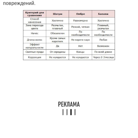
повреждений.