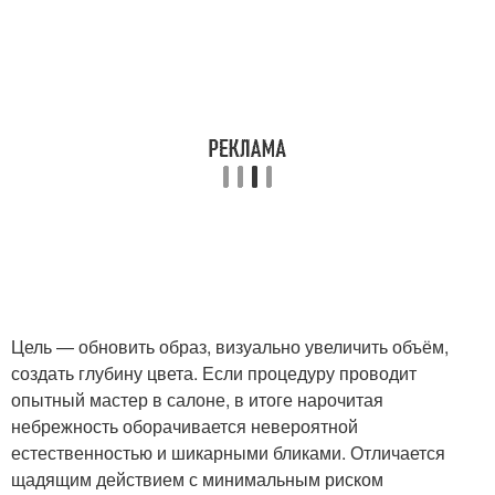
Цель — обновить образ, визуально увеличить объём,
создать глубину цвета. Если процедуру проводит
опытный мастер в салоне, в итоге нарочитая
небрежность оборачивается невероятной
естественностью и шикарными бликами. Отличается
щадящим действием с минимальным риском