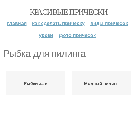
КРАСИВЫЕ ПРИЧЕСКИ
главная
как сделать прическу
виды причесок
уроки
фото причесок
Рыбка для пилинга
Рыбки за и
Модный пилинг