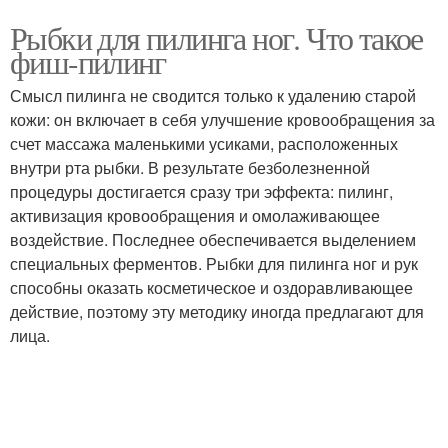
Рыбки для пилинга ног. Что такое
фиш-пилинг
Смысл пилинга не сводится только к удалению старой
кожи: он включает в себя улучшение кровообращения за
счет массажа маленькими усиками, расположенных
внутри рта рыбки. В результате безболезненной
процедуры достигается сразу три эффекта: пилинг,
активизация кровообращения и омолаживающее
воздействие. Последнее обеспечивается выделением
специальных ферментов. Рыбки для пилинга ног и рук
способны оказать косметическое и оздоравливающее
действие, поэтому эту методику иногда предлагают для
лица.