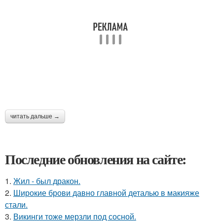
читать дальше →
Последние обновления на сайте:
1.
Жил - был дракон.
2.
Широкие брови давно главной деталью в макияже
стали.
3.
Викинги тоже мерзли под сосной.