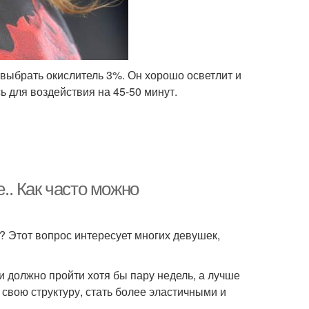
 выбрать окислитель 3%. Он хорошо осветлит и
ь для воздействия на 45-50 минут.
. Как часто можно
 Этот вопрос интересует многих девушек,
 должно пройти хотя бы пару недель, а лучше
 свою структуру, стать более эластичными и