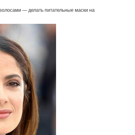
 волосами — делать питательные маски на