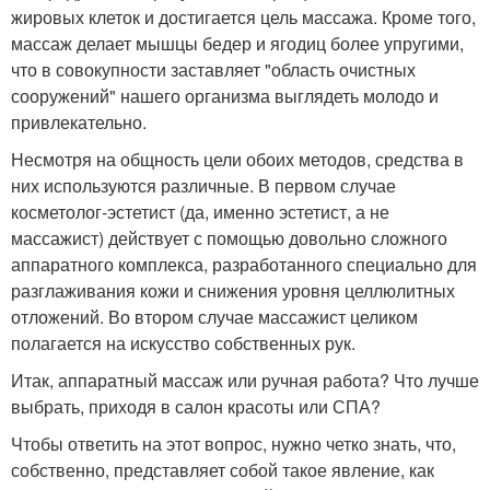
жировых клеток и достигается цель массажа. Кроме того,
массаж делает мышцы бедер и ягодиц более упругими,
что в совокупности заставляет "область очистных
сооружений" нашего организма выглядеть молодо и
привлекательно.
Несмотря на общность цели обоих методов, средства в
них используются различные. В первом случае
косметолог-эстетист (да, именно эстетист, а не
массажист) действует с помощью довольно сложного
аппаратного комплекса, разработанного специально для
разглаживания кожи и снижения уровня целлюлитных
отложений. Во втором случае массажист целиком
полагается на искусство собственных рук.
Итак, аппаратный массаж или ручная работа? Что лучше
выбрать, приходя в салон красоты или СПА?
Чтобы ответить на этот вопрос, нужно четко знать, что,
собственно, представляет собой такое явление, как