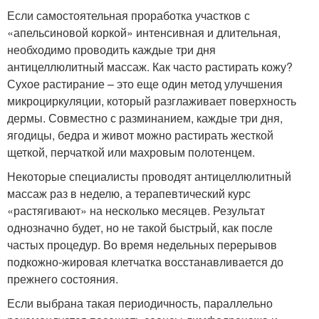
Если самостоятельная проработка участков с
«апельсиновой коркой» интенсивная и длительная,
необходимо проводить каждые три дня
антицеллюлитный массаж. Как часто растирать кожу?
Сухое растирание – это еще один метод улучшения
микроциркуляции, который разглаживает поверхность
дермы. Совместно с разминанием, каждые три дня,
ягодицы, бедра и живот можно растирать жесткой
щеткой, перчаткой или махровым полотенцем.
Некоторые специалисты проводят антицеллюлитный
массаж раз в неделю, а терапевтический курс
«растягивают» на несколько месяцев. Результат
однозначно будет, но не такой быстрый, как после
частых процедур. Во время недельных перерывов
подкожно-жировая клетчатка восстанавливается до
прежнего состояния.
Если выбрана такая периодичность, параллельно