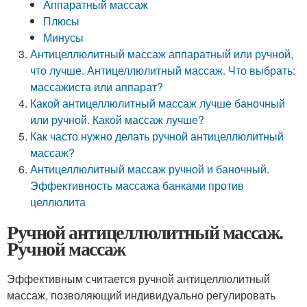
Аппаратный массаж
Плюсы
Минусы
Антицеллюлитный массаж аппаратный или ручной,
что лучше. Антицеллюлитный массаж. Что выбрать:
массажиста или аппарат?
Какой антицеллюлитный массаж лучше баночный
или ручной. Какой массаж лучше?
Как часто нужно делать ручной антицеллюлитный
массаж?
Антицеллюлитный массаж ручной и баночный.
Эффективность массажа банками против
целлюлита
Ручной антицеллюлитный массаж.
Ручной массаж
Эффективным считается ручной антицеллюлитный
массаж, позволяющий индивидуально регулировать