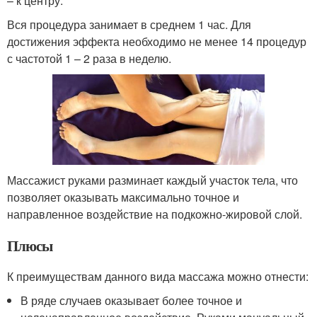
– к центру.
Вся процедура занимает в среднем 1 час. Для
достижения эффекта необходимо не менее 14 процедур
с частотой 1 – 2 раза в неделю.
Массажист руками разминает каждый участок тела, что
позволяет оказывать максимально точное и
направленное воздействие на подкожно-жировой слой.
Плюсы
К преимуществам данного вида массажа можно отнести:
В ряде случаев оказывает более точное и