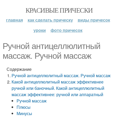
КРАСИВЫЕ ПРИЧЕСКИ
главная
как сделать прическу
виды причесок
уроки
фото причесок
Ручной антицеллюлитный
массаж. Ручной массаж
Содержание
Ручной антицеллюлитный массаж. Ручной массаж
Какой антицеллюлитный массаж эффективнее
ручной или баночный. Какой антицеллюлитный
массаж эффективнее: ручной или аппаратный
Ручной массаж
Плюсы
Минусы