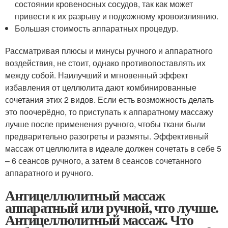
состоянии кровеносных сосудов, так как может
привести к их разрыву и подкожному кровоизлиянию.
Большая стоимость аппаратных процедур.
Рассматривая плюсы и минусы ручного и аппаратного
воздействия, не стоит, однако противопоставлять их
между собой. Наилучший и мгновенный эффект
избавления от целлюлита дают комбинированные
сочетания этих 2 видов. Если есть возможность делать
это поочерёдно, то приступать к аппаратному массажу
лучше после применения ручного, чтобы ткани были
предварительно разогреты и размяты. Эффективный
массаж от целлюлита в идеале должен сочетать в себе 5
– 6 сеансов ручного, а затем 8 сеансов сочетанного
аппаратного и ручного.
Антицеллюлитный массаж
аппаратный или ручной, что лучше.
Антицеллюлитный массаж. Что