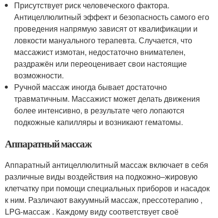
Присутствует риск человеческого фактора.
Антицеллюлитный эффект и безопасность самого его
проведения напрямую зависят от квалификации и
ловкости мануального терапевта. Случается, что
массажист измотан, недостаточно внимателен,
раздражён или переоценивает свои настоящие
возможности.
Ручной массаж иногда бывает достаточно
травматичным. Массажист может делать движения
более интенсивно, в результате чего лопаются
подкожные капилляры и возникают гематомы.
Аппаратный массаж
Аппаратный антицеллюлитный массаж включает в себя
различные виды воздействия на подкожно–жировую
клетчатку при помощи специальных приборов и насадок
к ним. Различают вакуумный массаж, прессотерапию ,
LPG-массаж . Каждому виду соответствует своё