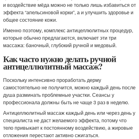
и воздействие мёда можно не только лишь избавиться от
эффекта “апельсиновой корки”, а и улучшить здоровье и
общее состояние кожи.
Именно поэтому, комплекс антицеллюлитных процедур,
которые обычно предлагаются, включает эти три
массажа: баночный, глубокий ручной и медовый.
Как часто нужно делать ручной
антицеллюлитный массаж?
Поскольку интенсивно проработать дерму
самостоятельно не получится, можно каждый день после
душа разминать проблемные участки. Сеансы у
профессионала должны быть не чаще 3 раз в неделю.
Антицеллюлитный массаж каждый день или через день у
специалиста не даст желаемого эффекта, потому что
тело привыкает к постоянному воздействию, а жировые
отложения перестают активно сжигаться.