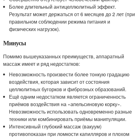
Более длительный антицеллюлитный эффект.
Результат может держаться от 6 месяцев до 2 лет (при
правильном соблюдении режима питания и
физических нагрузок).
Минусы
Помимо вышеуказанных преимуществ, аппаратный
массаж имеет и ряд недостатков:
Невозможность произвести более тонкую градацию
воздействия, которая зависит от состояния
целлюлитных бугорков и фиброзных образований.
Ещё одним недостатком является ограниченность
приёмов воздействия на «апельсиновую корку».
Невозможность использовать одновременно разные
техники или комбинировать приёмы манипуляции.
Интенсивный глубокий массаж (вакуум)
противопоказан при ломкости капилляров и плохом