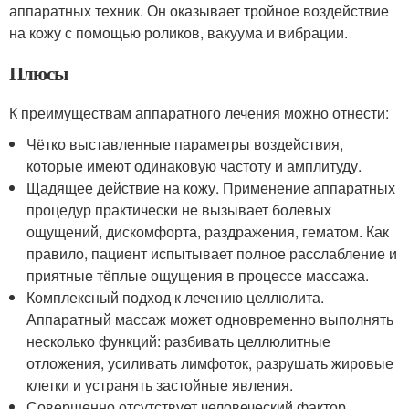
аппаратных техник. Он оказывает тройное воздействие
на кожу с помощью роликов, вакуума и вибрации.
Плюсы
К преимуществам аппаратного лечения можно отнести:
Чётко выставленные параметры воздействия,
которые имеют одинаковую частоту и амплитуду.
Щадящее действие на кожу. Применение аппаратных
процедур практически не вызывает болевых
ощущений, дискомфорта, раздражения, гематом. Как
правило, пациент испытывает полное расслабление и
приятные тёплые ощущения в процессе массажа.
Комплексный подход к лечению целлюлита.
Аппаратный массаж может одновременно выполнять
несколько функций: разбивать целлюлитные
отложения, усиливать лимфоток, разрушать жировые
клетки и устранять застойные явления.
Совершенно отсутствует человеческий фактор.