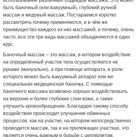
быть баночный (или вакуумный), глубокий ручной
массаж и медовый массаж. Постараемся коротко
рассмотреть почему применяются, и в чём же
преимущество каждого из них массажей, и почему, очень
часто, все эти три вида массажей объединяются в один
курс.
Баночный массаж – это массаж, в котором воздействие
на определённый участок тела осуществляется не
руками (мануально), а при помощи аппарата, в роли
которого может быть вакуумный аппарат или же
специальная медицинская баночка. С помощью
баночного массажа возможно хорошо воздействовать
на верхние и более глубокие слои кожи, а также
улучшить кровообращение. Благодаря такому способу
воздействия происходит улучшение обменных
процессов, как на участке, на котором непосредственно
проводится массаж, так и на прилежащих участках, что
является очень важным в борьбе с целлюлитом.