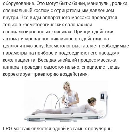
оборудование. Это могут быть: банки, манипулы, ролики,
специальный костюм с отрицательным давлением
внутри. Все виды аппаратного массажа проводятся
только в косметологических салонах или
специализированных клиниках. Принцип действия:
автоматизированное цикличное воздействие на
целлюлитную зону. Косметолог выставляет необходимые
параметры на приборе и подсоединяет его насадку к
коже пациента. Весь дальнейший процесс массажа
аппарат проводит самостоятельно, специалист лишь
корректирует траекторию воздействия.
LPG массаж является одной из самых популярны