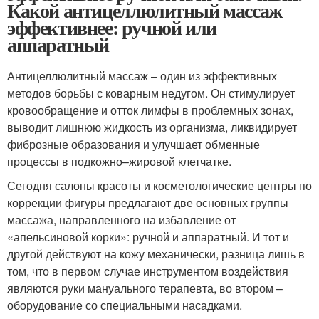
Какой антицеллюлитный массаж
эффективнее: ручной или
аппаратный
Антицеллюлитный массаж – один из эффективных
методов борьбы с коварным недугом. Он стимулирует
кровообращение и отток лимфы в проблемных зонах,
выводит лишнюю жидкость из организма, ликвидирует
фиброзные образования и улучшает обменные
процессы в подкожно–жировой клетчатке.
Сегодня салоны красоты и косметологические центры по
коррекции фигуры предлагают две основных группы
массажа, направленного на избавление от
«апельсиновой корки»: ручной и аппаратный. И тот и
другой действуют на кожу механически, разница лишь в
том, что в первом случае инструментом воздействия
являются руки мануального терапевта, во втором –
оборудование со специальными насадками.