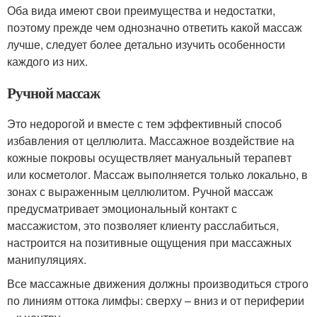
Оба вида имеют свои преимущества и недостатки,
поэтому прежде чем однозначно ответить какой массаж
лучше, следует более детально изучить особенности
каждого из них.
Ручной массаж
Это недорогой и вместе с тем эффективный способ
избавления от целлюлита. Массажное воздействие на
кожные покровы осуществляет мануальный терапевт
или косметолог. Массаж выполняется только локально, в
зонах с выраженным целлюлитом. Ручной массаж
предусматривает эмоциональный контакт с
массажистом, это позволяет клиенту расслабиться,
настроится на позитивные ощущения при массажных
манипуляциях.
Все массажные движения должны производиться строго
по линиям оттока лимфы: сверху – вниз и от периферии