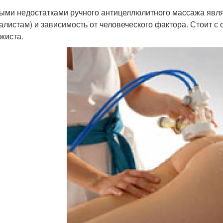
ыми недостатками ручного антицеллюлитного массажа явля
алистам) и зависимость от человеческого фактора. Стоит с
жиста.