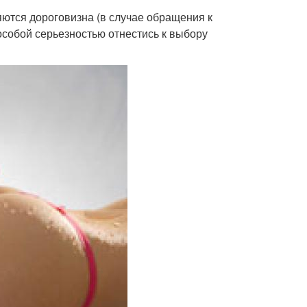
ются дороговизна (в случае обращения к
 особой серьезностью отнестись к выбору