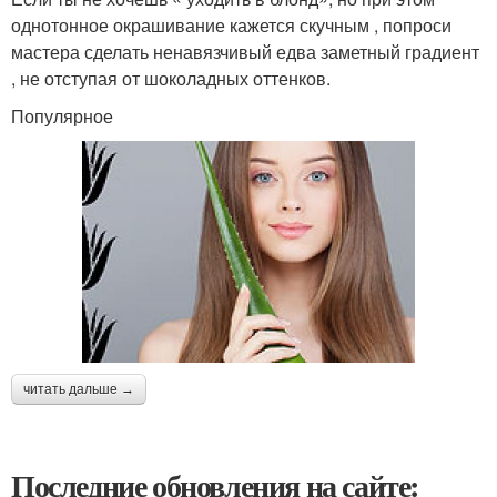
однотонное окрашивание кажется скучным , попроси
мастера сделать ненавязчивый едва заметный градиент
, не отступая от шоколадных оттенков.
Популярное
читать дальше →
Последние обновления на сайте: