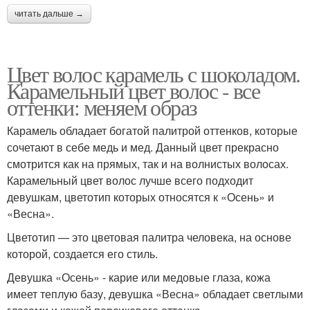
читать дальше →
Цвет волос карамель с шоколадом.
Карамельный цвет волос - все
оттенки: меняем образ
Карамель обладает богатой палитрой оттенков, которые
сочетают в себе медь и мед. Данный цвет прекрасно
смотрится как на прямых, так и на волнистых волосах.
Карамельный цвет волос лучше всего подходит
девушкам, цветотип которых относятся к «Осень» и
«Весна».
Цветотип — это цветовая палитра человека, на основе
которой, создается его стиль.
Девушка «Осень» - карие или медовые глаза, кожа
имеет теплую базу, девушка «Весна» обладает светлыми