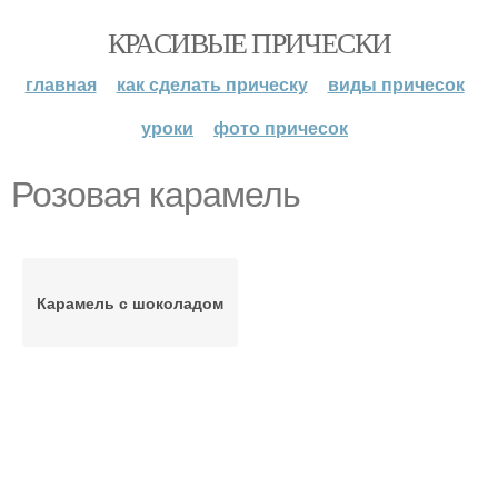
КРАСИВЫЕ ПРИЧЕСКИ
главная
как сделать прическу
виды причесок
уроки
фото причесок
Розовая карамель
Карамель с шоколадом