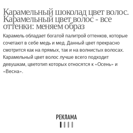
Карамельный шоколад цвет волос.
Карамельный цвет волос - все
оттенки: меняем образ
Карамель обладает богатой палитрой оттенков, которые
сочетают в себе медь и мед. Данный цвет прекрасно
смотрится как на прямых, так и на волнистых волосах.
Карамельный цвет волос лучше всего подходит
девушкам, цветотип которых относятся к «Осень» и
«Весна».