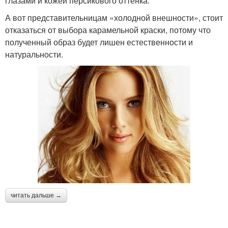
глазами и кожей персикового оттенка.
А вот представительницам «холодной внешности», стоит
отказаться от выбора карамельной краски, потому что
полученный образ будет лишен естественности и
натуральности.
читать дальше →