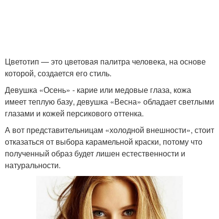
Цветотип — это цветовая палитра человека, на основе
которой, создается его стиль.
Девушка «Осень» - карие или медовые глаза, кожа
имеет теплую базу, девушка «Весна» обладает светлыми
глазами и кожей персикового оттенка.
А вот представительницам «холодной внешности», стоит
отказаться от выбора карамельной краски, потому что
полученный образ будет лишен естественности и
натуральности.