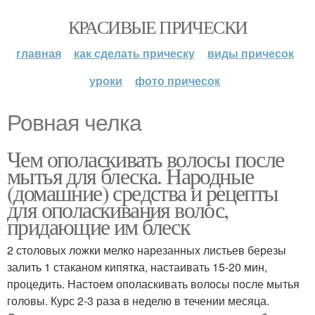
КРАСИВЫЕ ПРИЧЕСКИ
главная
как сделать прическу
виды причесок
уроки
фото причесок
Ровная челка
Чем ополаскивать волосы после
мытья для блеска. Народные
(домашние) средства и рецепты
для ополаскивания волос,
придающие им блеск
2 столовых ложки мелко нарезанных листьев березы
залить 1 стаканом кипятка, настаивать 15-20 мин,
процедить. Настоем ополаскивать волосы после мытья
головы. Курс 2-3 раза в неделю в течении месяца.