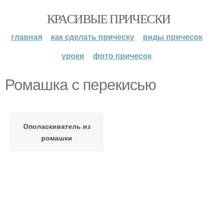
КРАСИВЫЕ ПРИЧЕСКИ
главная
как сделать прическу
виды причесок
уроки
фото причесок
Ромашка с перекисью
Ополаскиватель из
ромашки