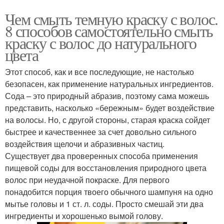
Чем смыть темную краску с волос.
8 способов самостоятельно смыть
краску с волос до натурального
цвета
Этот способ, как и все последующие, не настолько
безопасен, как применение натуральных ингредиентов.
Сода – это природный абразив, поэтому сама можешь
представить, насколько «бережным» будет воздействие
на волосы. Но, с другой стороны, старая краска сойдет
быстрее и качественнее за счет довольно сильного
воздействия щелочи и абразивных частиц.
Существует два проверенных способа применения
пищевой соды для восстановления природного цвета
волос при неудачной покраске. Для первого
понадобится порция твоего обычного шампуня на одно
мытье головы и 1 ст. л. соды. Просто смешай эти два
ингредиенты и хорошенько вымой голову.