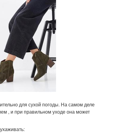
ительно для сухой погоды. На самом деле
ем , и при правильном уходе она может
 ухаживать: