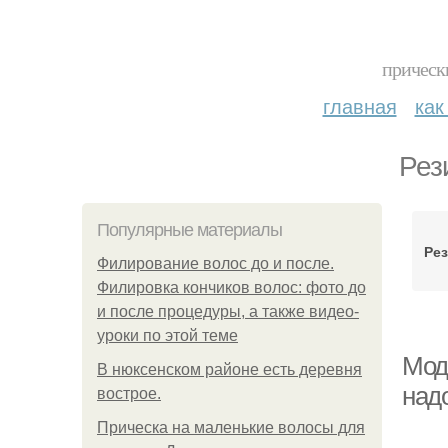
прическ
главная
как
Рез
Популярные материалы
Ре
Филирование волос до и после.
Филировка кончиков волос: фото до
и после процедуры, а также видео-
уроки по этой теме
Мод
В нюксенском районе есть деревня
над
вострое.
Прическа на маленькие волосы для