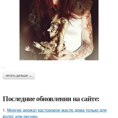
.
читать дальше →
Последние обновления на сайте:
1.
Многие держат касторовое масло дома только для
волос или ресниц.