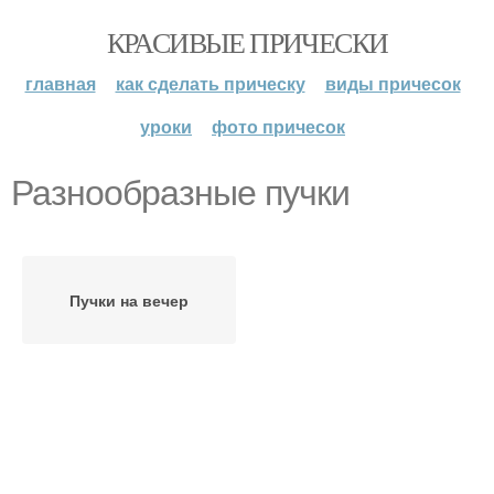
КРАСИВЫЕ ПРИЧЕСКИ
главная
как сделать прическу
виды причесок
уроки
фото причесок
Разнообразные пучки
Пучки на вечер