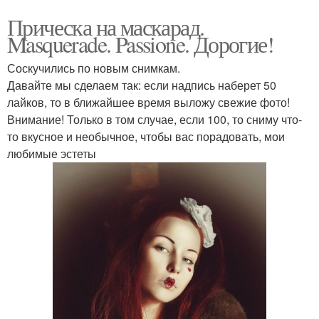
Прическа на маскарад.
Masquerade. Passione. Дорогие!
Соскучились по новым снимкам.
Давайте мы сделаем так: если надпись наберет 50
лайков, то в ближайшее время выложу свежие фото!
Внимание! Только в том случае, если 100, то сниму что-
то вкусное и необычное, чтобы вас порадовать, мои
любимые эстеты