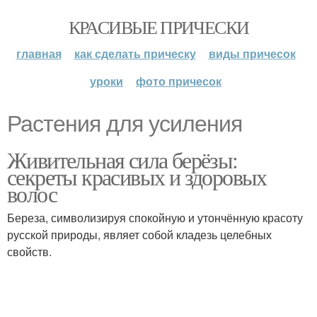
КРАСИВЫЕ ПРИЧЕСКИ
главная
как сделать прическу
виды причесок
уроки
фото причесок
Растения для усиления
Живительная сила берёзы:
секреты красивых и здоровых
волос
Береза, символизируя спокойную и утончённую красоту
русской природы, являет собой кладезь целебных
свойств.