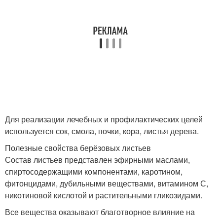
Для реализации лечебных и профилактических целей
используется сок, смола, почки, кора, листья дерева.
Полезные свойства берёзовых листьев
Состав листьев представлен эфирными маслами,
спиртосодержащими компонентами, каротином,
фитонцидами, дубильными веществами, витамином С,
никотиновой кислотой и растительными гликозидами.
Все вещества оказывают благотворное влияние на