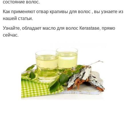
состояние волос.
Как применяют отвар крапивы для волос , вы узнаете из
нашей статьи.
Узнайте, обладает масло для волос Кerastase, прямо
сейчас.