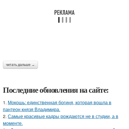
читать дальше →
Последние обновления на сайте:
1.
Мокошь: единственная богиня, которая вошла в
пантеон князя Владимира.
2.
Самые красивые кадры рождаются не в студии, а в
моменте.