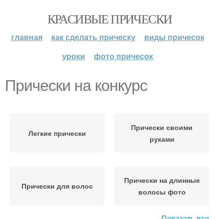
КРАСИВЫЕ ПРИЧЕСКИ
главная
как сделать прическу
виды причесок
уроки
фото причесок
Прически на конкурс
Прически своими
Легкие прически
руками
Прически на длинные
Прически для волос
волосы фото
Показать все