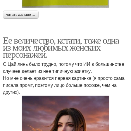
читать дальше →
Ее величество, кстати, тоже одна
из моих любимых женских
персонажей.
С Цай линь было трудно, потому что ИИ в большинстве
случаев делает из нее типичную азиатку.
Но мне очень нравится первая картинка (я просто сама
писала промт, поэтому лицо больше похоже, чем на
других).