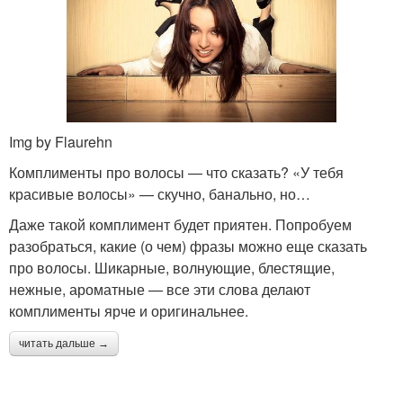
Img by Flaurehn
Комплименты про волосы — что сказать? «У тебя
красивые волосы» — скучно, банально, но…
Даже такой комплимент будет приятен. Попробуем
разобраться, какие (о чем) фразы можно еще сказать
про волосы. Шикарные, волнующие, блестящие,
нежные, ароматные — все эти слова делают
комплименты ярче и оригинальнее.
читать дальше →