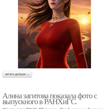
читать дальше →
Алина загитова показала фото с
выпускного в РАНХиГС.