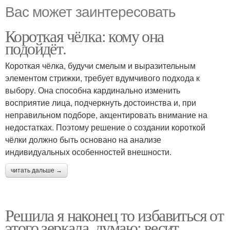
Вас может заинтересовать
Короткая чёлка: кому она
подойдёт.
Короткая чёлка, будучи смелым и выразительным
элементом стрижки, требует вдумчивого подхода к
выбору. Она способна кардинально изменить
восприятие лица, подчеркнуть достоинства и, при
неправильном подборе, акцентировать внимание на
недостатках. Поэтому решение о создании короткой
чёлки должно быть основано на анализе
индивидуальных особенностей внешности.
читать дальше →
Решила я наконец то избавиться от
этого зеркала, думаю: весит,