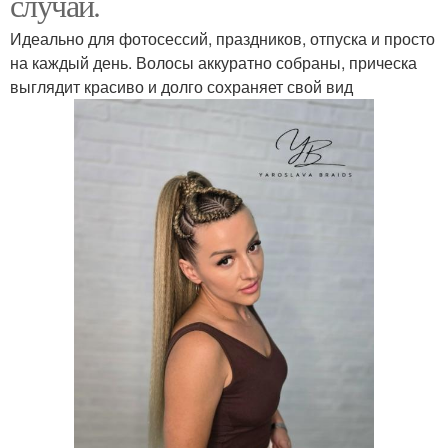
случай.
Идеально для фотосессий, праздников, отпуска и просто
на каждый день. Волосы аккуратно собраны, прическа
выглядит красиво и долго сохраняет свой вид