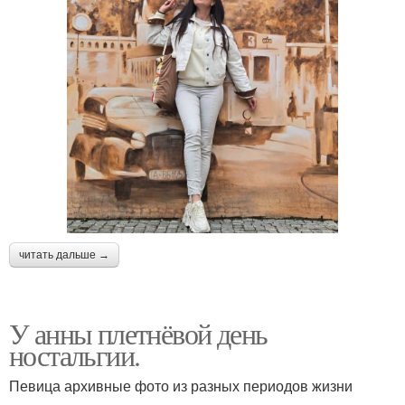
читать дальше →
У анны плетнёвой день
ностальгии.
Певица архивные фото из разных периодов жизни