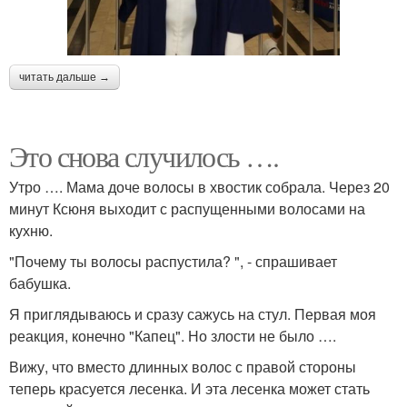
читать дальше →
Это снова случилось ….
Утро …. Мама доче волосы в хвостик собрала. Через 20
минут Ксюня выходит с распущенными волосами на
кухню.
"Почему ты волосы распустила? ", - спрашивает
бабушка.
Я приглядываюсь и сразу сажусь на стул. Первая моя
реакция, конечно "Капец". Но злости не было ….
Вижу, что вместо длинных волос с правой стороны
теперь красуется лесенка. И эта лесенка может стать