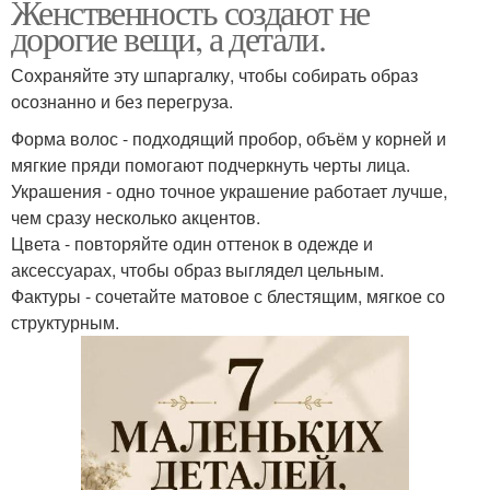
Женственность создают не
дорогие вещи, а детали.
Сохраняйте эту шпаргалку, чтобы собирать образ
осознанно и без перегруза.
Форма волос - подходящий пробор, объём у корней и
мягкие пряди помогают подчеркнуть черты лица.
Украшения - одно точное украшение работает лучше,
чем сразу несколько акцентов.
Цвета - повторяйте один оттенок в одежде и
аксессуарах, чтобы образ выглядел цельным.
Фактуры - сочетайте матовое с блестящим, мягкое со
структурным.