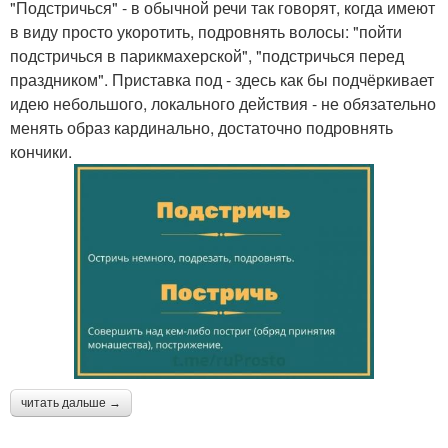
"Подстричься" - в обычной речи так говорят, когда имеют
в виду просто укоротить, подровнять волосы: "пойти
подстричься в парикмахерской", "подстричься перед
праздником". Приставка под - здесь как бы подчёркивает
идею небольшого, локального действия - не обязательно
менять образ кардинально, достаточно подровнять
кончики.
читать дальше →