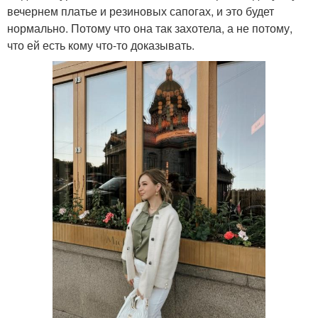
вечернем платье и резиновых сапогах, и это будет
нормально. Потому что она так захотела, а не потому,
что ей есть кому что-то доказывать.