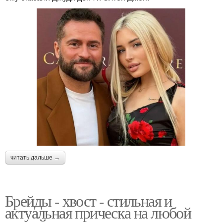
читать дальше →
Брейды - хвост - стильная и
актуальная прическа на любой