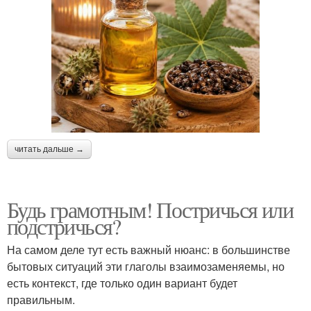
читать дальше →
Будь грамотным! Постричься или
подстричься?
На самом деле тут есть важный нюанс: в большинстве
бытовых ситуаций эти глаголы взаимозаменяемы, но
есть контекст, где только один вариант будет
правильным.