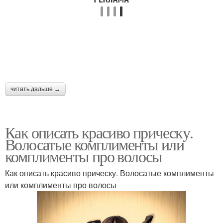
читать дальше →
Как описать красиво прическу.
Волосатые комплименты или
комплименты про волосы
Как описать красиво прическу. Волосатые комплименты
или комплименты про волосы