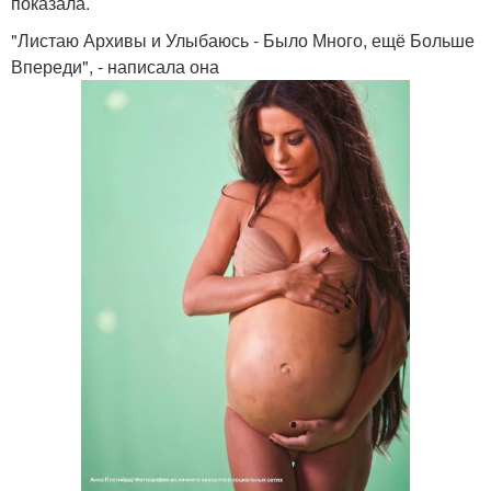
показала.
"Листаю Архивы и Улыбаюсь - Было Много, ещё Больше
Впереди", - написала она