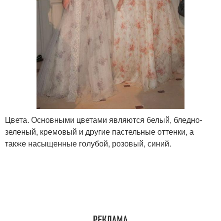
Цвета. Основными цветами являются белый, бледно-
зеленый, кремовый и другие пастельные оттенки, а
также насыщенные голубой, розовый, синий.