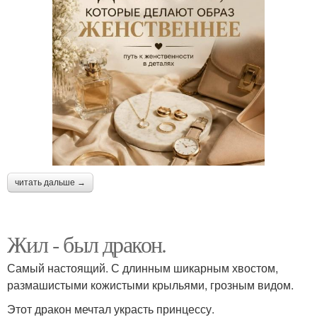
читать дальше →
Жил - был дракон.
Самый настоящий. С длинным шикарным хвостом,
размашистыми кожистыми крыльями, грозным видом.
Этот дракон мечтал украсть принцессу.