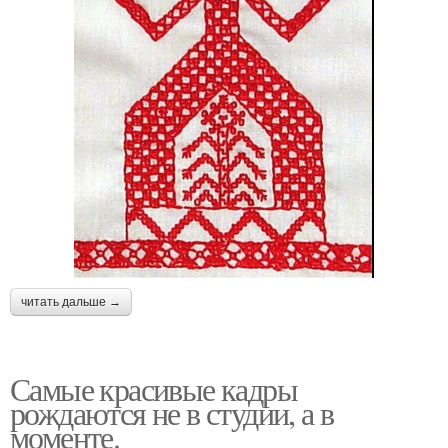
читать дальше →
Самые красивые кадры
рождаются не в студии, а в
моменте.