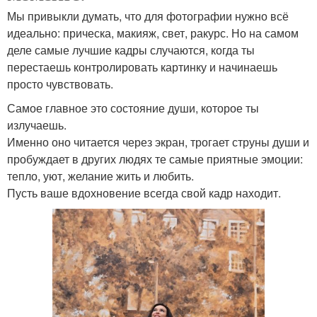
Мы привыкли думать, что для фотографии нужно всё
идеально: прическа, макияж, свет, ракурс. Но на самом
деле самые лучшие кадры случаются, когда ты
перестаешь контролировать картинку и начинаешь
просто чувствовать.
Самое главное это состояние души, которое ты
излучаешь.
Именно оно читается через экран, трогает струны души и
пробуждает в других людях те самые приятные эмоции:
тепло, уют, желание жить и любить.
Пусть ваше вдохновение всегда свой кадр находит.