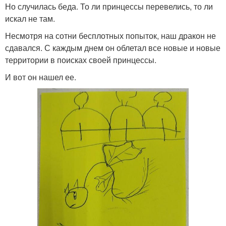
Но случилась беда. То ли принцессы перевелись, то ли
искал не там.
Несмотря на сотни бесплотных попыток, наш дракон не
сдавался. С каждым днем он облетал все новые и новые
территории в поисках своей принцессы.
И вот он нашел ее.