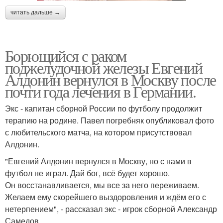
читать дальше →
Борющийся с раком
поджелудочной железы Евгений
Алдонин вернулся в Москву после
почти года лечения в Германии.
Экс - капитан сборной России по футболу продолжит
терапию на родине. Павел погребняк опубликовал фото
с любительского матча, на котором присутствовал
Алдонин.
"Евгений Алдонин вернулся в Москву, но с нами в
футбол не играл. Дай бог, всё будет хорошо.
Он восстанавливается, мы все за него переживаем.
Желаем ему скорейшего выздоровления и ждём его с
нетерпением", - рассказал экс - игрок сборной Александр
Самедов.