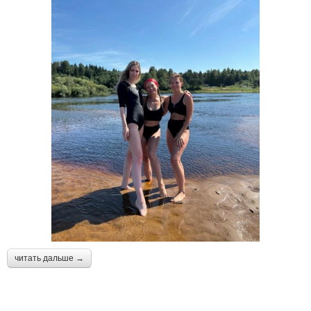
читать дальше →