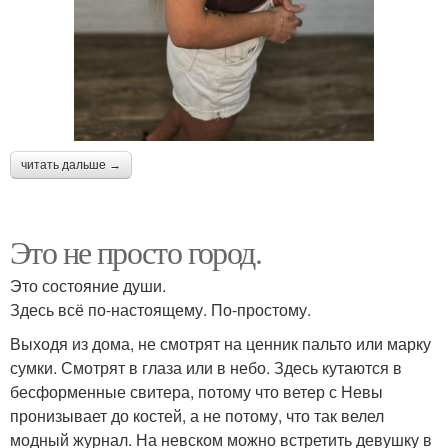
читать дальше →
Это не просто город.
Это состояние души.
Здесь всё по-настоящему. По-простому.
Выходя из дома, не смотрят на ценник пальто или марку
сумки. Смотрят в глаза или в небо. Здесь кутаются в
бесформенные свитера, потому что ветер с Невы
пронизывает до костей, а не потому, что так велел
модный журнал. На невском можно встретить девушку в