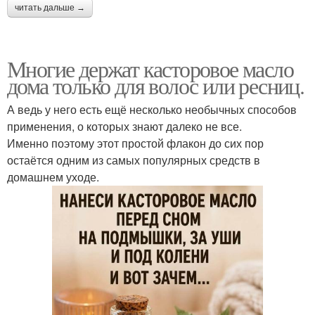
читать дальше →
Многие держат касторовое масло
дома только для волос или ресниц.
А ведь у него есть ещё несколько необычных способов
применения, о которых знают далеко не все.
Именно поэтому этот простой флакон до сих пор
остаётся одним из самых популярных средств в
домашнем уходе.