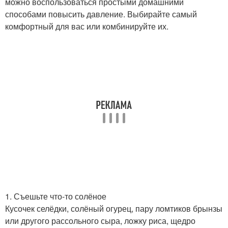
можно воспользоваться простыми домашними
способами повысить давление. Выбирайте самый
комфортный для вас или комбинируйте их.
1. Съешьте что-то солёное
Кусочек селёдки, солёный огурец, пару ломтиков брынзы
или другого рассольного сыра, ложку риса, щедро