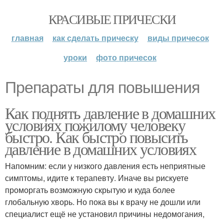
КРАСИВЫЕ ПРИЧЕСКИ
главная
как сделать прическу
виды причесок
уроки
фото причесок
Препараты для повышения
Как поднять давление в домашних
условиях пожилому человеку
быстро. Как быстро повысить
давление в домашних условиях
Напомним: если у низкого давления есть неприятные
симптомы, идите к терапевту. Иначе вы рискуете
проморгать возможную скрытую и куда более
глобальную хворь. Но пока вы к врачу не дошли или
специалист ещё не установил причины недомогания,