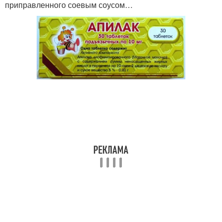
приправленного соевым соусом…