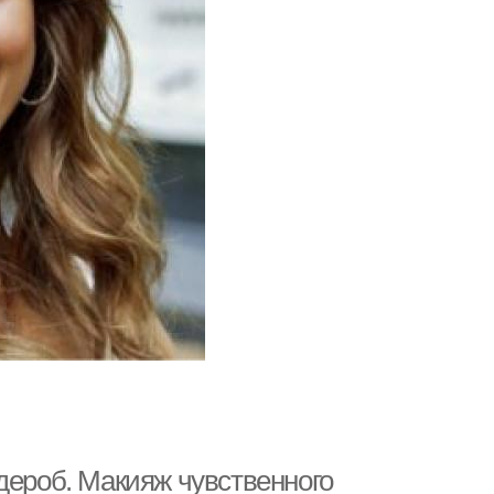
дероб. Макияж чувственного