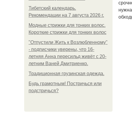
срочн
Тибетский календарь.
нужна
Рекомендации на 7 августа 2026 г.
обход
Модные стрижки для тонких волос.
Короткие стрижки для тонких волос
"Отпустили Жить к Возлюбленному"
- подписчики уверены, что 16-
летняя Анна пересильд живёт с 20-
летним Ваней Дмитриенко.
Традиционная грузинская одежда.
Будь грамотным! Постричься или
подстричься?