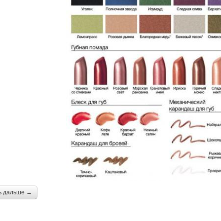
ь дальше →