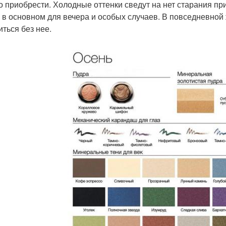
о приобрести. Холодные оттенки сведут на нет старания пр
 в основном для вечера и особых случаев. В повседневной
иться без нее.