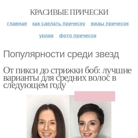
КРАСИВЫЕ ПРИЧЕСКИ
главная
как сделать прическу
виды причесок
уроки
фото причесок
Популярности среди звезд
От пикси до стрижки боб: лучшие
варианты для средних волос в
следующем году