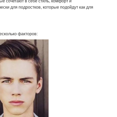
е сочетают в себе стиль, комфорт и
ески для подростков, которые подойдут как для
есколько факторов: