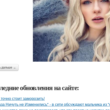
ь дальше →
ледние обновления на сайте:
 точно стоит заморозить!
аза Ничуть не Изменились" - в сети обсуждают мальчика из 