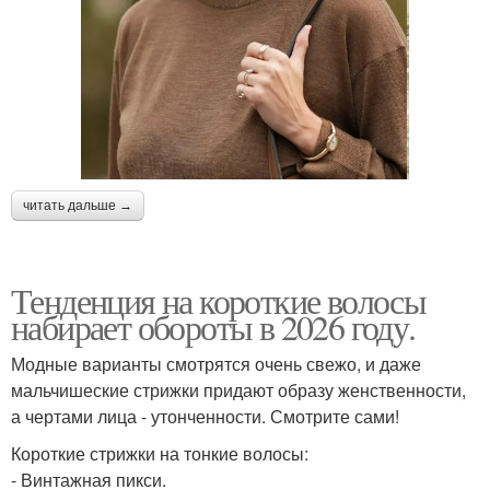
читать дальше →
Тенденция на короткие волосы
набирает обороты в 2026 году.
Модные варианты смотрятся очень свежо, и даже
мальчишеские стрижки придают образу женственности,
а чертами лица - утонченности. Смотрите сами!
Короткие стрижки на тонкие волосы:
- Винтажная пикси.