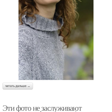
читать дальше →
Эти фото не заслуживают