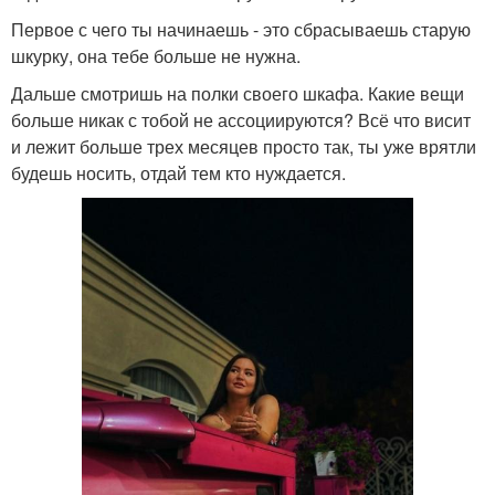
Первое с чего ты начинаешь - это сбрасываешь старую
шкурку, она тебе больше не нужна.
Дальше смотришь на полки своего шкафа. Какие вещи
больше никак с тобой не ассоциируются? Всё что висит
и лежит больше трех месяцев просто так, ты уже врятли
будешь носить, отдай тем кто нуждается.