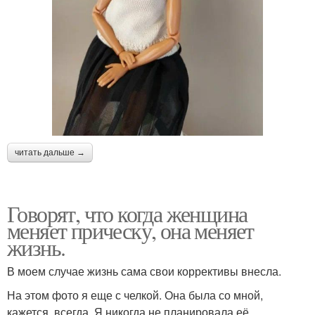
читать дальше →
Говорят, что когда женщина
меняет прическу, она меняет
жизнь.
В моем случае жизнь сама свои коррективы внесла.
На этом фото я еще с челкой. Она была со мной,
кажется, всегда. Я никогда не планировала её