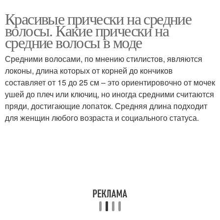
Красивые прически на средние
волосы. Какие прически на
средние волосы в моде
Средними волосами, по мнению стилистов, являются
локоны, длина которых от корней до кончиков
составляет от 15 до 25 см – это ориентировочно от мочек
ушей до плеч или ключиц, но иногда средними считаются
пряди, достигающие лопаток. Средняя длина подходит
для женщин любого возраста и социального статуса.