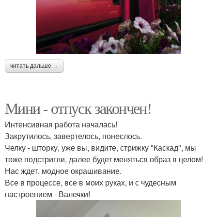
читать дальше →
Мини - отпуск закончен!
Интенсивная работа началась!
Закрутилось, завертелось, понеслось.
Челку - шторку, уже вы, видите, стрижку "Каскад", мы
тоже подстригли, далее будет меняться образ в целом!
Нас ждет, модное окрашивание.
Все в процессе, все в моих руках, и с чудесным
настроением - Валечки!