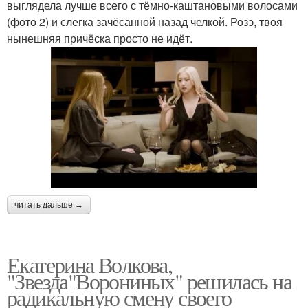
выглядела лучше всего с тёмно-каштановыми волосами
(фото 2) и слегка зачёсанной назад челкой. Розэ, твоя
нынешняя причёска просто не идёт.
читать дальше →
Екатерина Волкова,
"Звезда"Ворониных" решилась на
радикальную смену своего