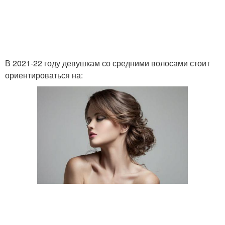
В 2021-22 году девушкам со средними волосами стоит
ориентироваться на: