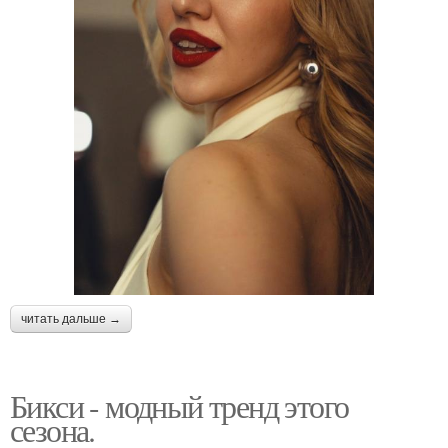
читать дальше →
Бикси - модный тренд этого
сезона.