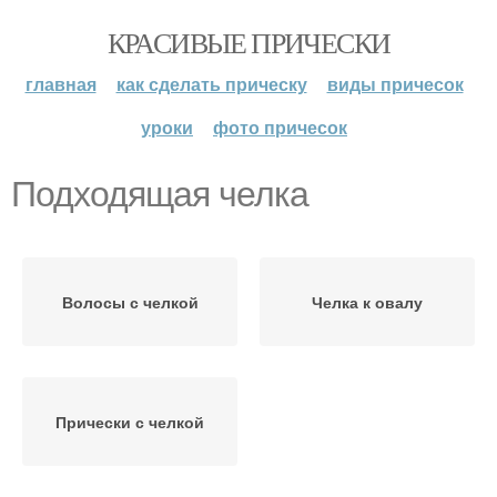
КРАСИВЫЕ ПРИЧЕСКИ
главная
как сделать прическу
виды причесок
уроки
фото причесок
Подходящая челка
Волосы с челкой
Челка к овалу
Прически с челкой