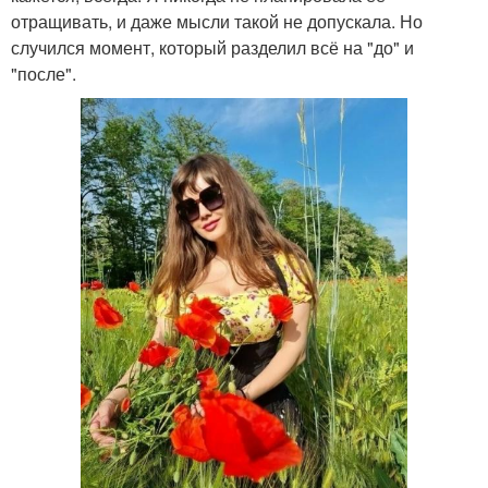
отращивать, и даже мысли такой не допускала. Но
случился момент, который разделил всё на "до" и
"после".