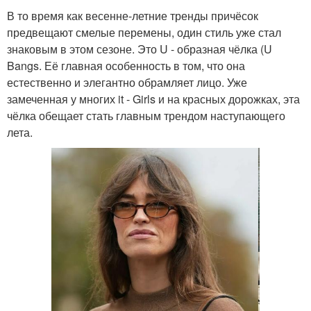
В то время как весенне-летние тренды причёсок
предвещают смелые перемены, один стиль уже стал
знаковым в этом сезоне. Это U - образная чёлка (U
Bangs. Её главная особенность в том, что она
естественно и элегантно обрамляет лицо. Уже
замеченная у многих it - Girls и на красных дорожках, эта
чёлка обещает стать главным трендом наступающего
лета.