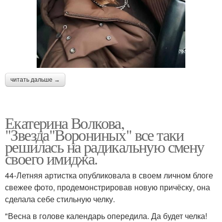
читать дальше →
Екатерина Волкова,
"Звезда"Ворониных" все таки
решилась на радикальную смену
своего имиджа.
44-Летняя артистка опубликовала в своем личном блоге
свежее фото, продемонстрировав новую причёску, она
сделала себе стильную челку.
"Весна в голове календарь опередила. Да будет челка!