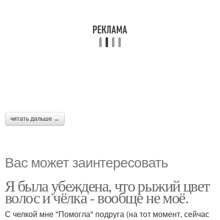
читать дальше →
Вас может заинтересовать
Я была убеждена, что рыжий цвет
волос и чёлка - вообще не моё.
С челкой мне "Помогла" подруга (на тот момент, сейчас