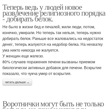
Теперь ведь у людей новое
развлечение религиозного порядка
- добирать белок.
Не было в жизни бед и печалей, жили люди, потом,
конечно, умирали. Но теперь так нельзя, теперь нужно
добирать белок. Раньше все жаловались на недостаток
денег, теперь жалуются на недобор белка. На нехватку
ума никто никогда не жалуется.
У женщин еще железо.
80% случаев поражения печени вызваны приемом
биологически активных добавок для печени. Вскрытие
показало, что чукча умер от вскрытия.
читать дальше →
Воротнички могут быть не только