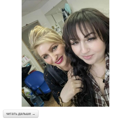
читать дальше →