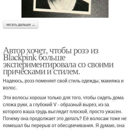
читать дальше →
Автор хочет, чтобы розэ из
Blackpink больше
экспериментировала со своими
причёсками и стилем.
Надеюсь, розэ поменяет свой стиль одежды, макияжа и
волос.
Эти волосы хороши только для того, чтобы сидеть дома
сложа руки, а глубокий V - образный вырез, из-за
которого ваша грудь выглядит плоской, просто ужасен.
Почему она продолжает это делать? Её волосам тоже не
помешал бы перерыв от обесцвечивания. Я думаю, она