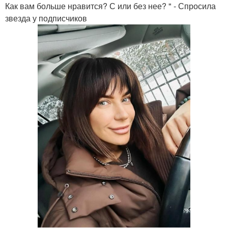
Как вам больше нравится? С или без нее? " - Спросила
звезда у подписчиков