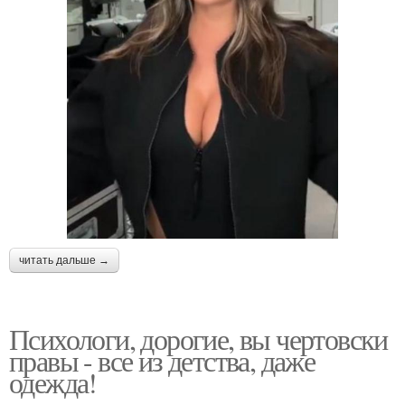
читать дальше →
Психологи, дорогие, вы чертовски
правы - все из детства, даже
одежда!