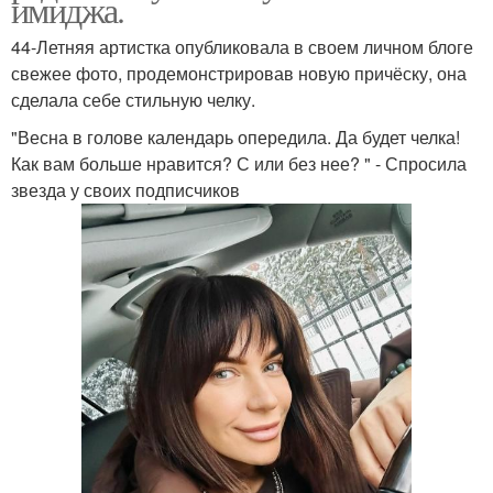
имиджа.
44-Летняя артистка опубликовала в своем личном блоге
свежее фото, продемонстрировав новую причёску, она
сделала себе стильную челку.
"Весна в голове календарь опередила. Да будет челка!
Как вам больше нравится? С или без нее? " - Спросила
звезда у своих подписчиков