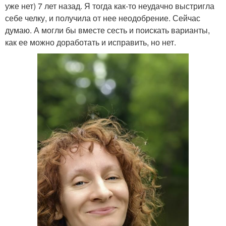
уже нет) 7 лет назад. Я тогда как-то неудачно выстригла
себе челку, и получила от нее неодобрение. Сейчас
думаю. А могли бы вместе сесть и поискать варианты,
как ее можно доработать и исправить, но нет.