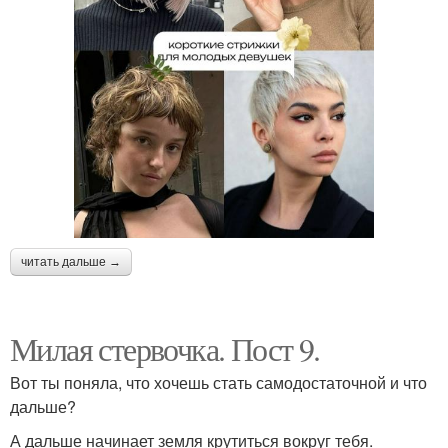
читать дальше →
Милая стервочка. Пост 9.
Вот ты поняла, что хочешь стать самодостаточной и что
дальше?
А дальше начинает земля крутиться вокруг тебя.