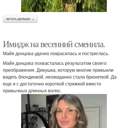
читать дальше →
Имидж на весенний сменила.
Майя донцова удачно покрасилась и постриглась.
Майя донцова похвасталась результатом своего
преображения. Девушка, которую многие привыкли
видеть блондинкой, неожиданно стала брюнеткой. Да
еще и с достаточно короткой стрижкой вместо
привычных длинных волос.