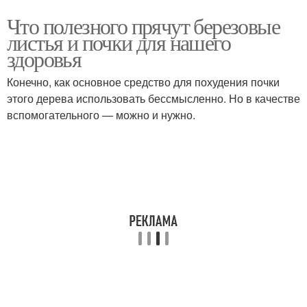
Что полезного прячут березовые
листья и почки для нашего
здоровья
Конечно, как основное средство для похудения почки
этого дерева использовать бессмысленно. Но в качестве
вспомогательного — можно и нужно.