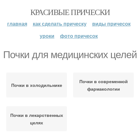
КРАСИВЫЕ ПРИЧЕСКИ
главная
как сделать прическу
виды причесок
уроки
фото причесок
Почки для медицинских целей
Почки в современной
Почки в холодильнике
фармакологии
Почки в лекарственных
целях