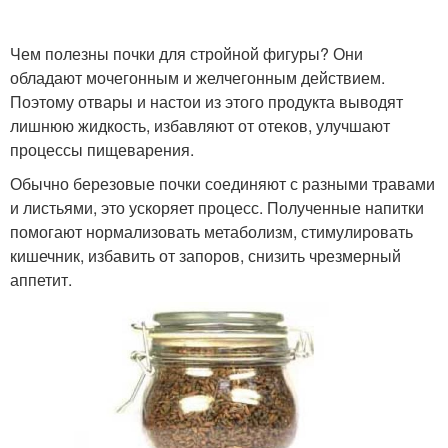
Чем полезны почки для стройной фигуры? Они
обладают мочегонным и желчегонным действием.
Поэтому отвары и настои из этого продукта выводят
лишнюю жидкость, избавляют от отеков, улучшают
процессы пищеварения.
Обычно березовые почки соединяют с разными травами
и листьями, это ускоряет процесс. Полученные напитки
помогают нормализовать метаболизм, стимулировать
кишечник, избавить от запоров, снизить чрезмерный
аппетит.