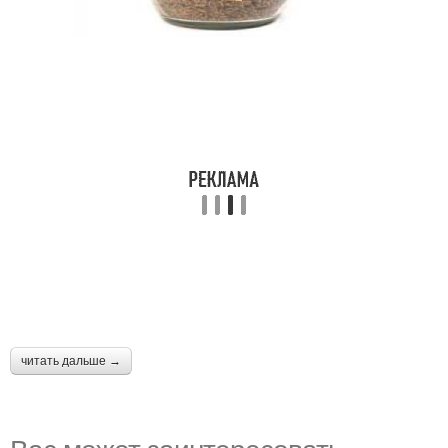
читать дальше →