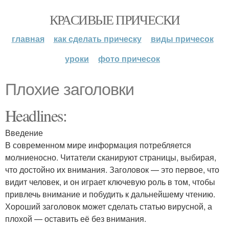
КРАСИВЫЕ ПРИЧЕСКИ
главная
как сделать прическу
виды причесок
уроки
фото причесок
Плохие заголовки
Headlines:
Введение
В современном мире информация потребляется
молниеносно. Читатели сканируют страницы, выбирая,
что достойно их внимания. Заголовок — это первое, что
видит человек, и он играет ключевую роль в том, чтобы
привлечь внимание и побудить к дальнейшему чтению.
Хороший заголовок может сделать статью вирусной, а
плохой — оставить её без внимания.