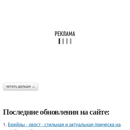
читать дальше →
Последние обновления на сайте:
1.
Брейды - хвост - стильная и актуальная прическа на