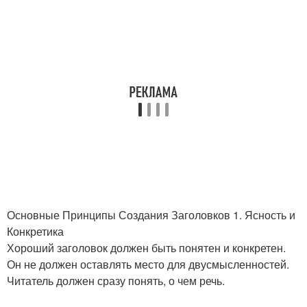
Основные Принципы Создания Заголовков 1. Ясность и
Конкретика
Хороший заголовок должен быть понятен и конкретен.
Он не должен оставлять место для двусмысленностей.
Читатель должен сразу понять, о чем речь.