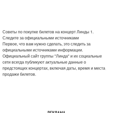
Советы по покупке билетов на концерт Линды 1.
Следите за официальными источниками
Первое, что вам нужно сделать, это следить за
официальными источниками информации.
Официальный сайт группы "Линда" и их социальные
сети всегда публикуют актуальные данные о
предстоящих концертах, включая даты, время и места
продажи билетов.