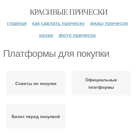
КРАСИВЫЕ ПРИЧЕСКИ
главная
как сделать прическу
виды причесок
уроки
фото причесок
Платформы для покупки
Официальные
Советы по покупке
платформы
Билет перед покупкой