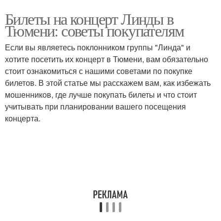
Билеты на концерт Линды в
Тюмени: советы покупателям
Если вы являетесь поклонником группы "Линда" и
хотите посетить их концерт в Тюмени, вам обязательно
стоит ознакомиться с нашими советами по покупке
билетов. В этой статье мы расскажем вам, как избежать
мошенников, где лучше покупать билеты и что стоит
учитывать при планировании вашего посещения
концерта.