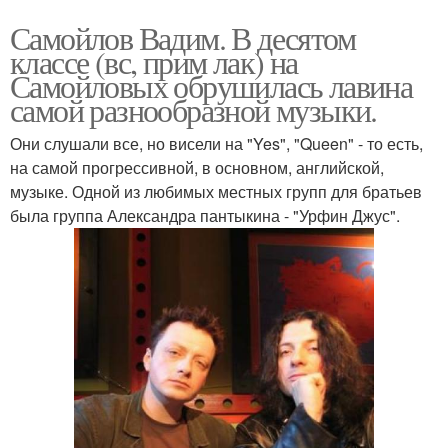
Самойлов Вадим. В десятом
классе (вс, прим лак) на
Самойловых обрушилась лавина
самой разнообразной музыки.
Они слушали все, но висели на "Yes", "Queen" - то есть,
на самой прогрессивной, в основном, английской,
музыке. Одной из любимых местных групп для братьев
была группа Александра пантыкина - "Урфин Джус".