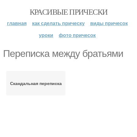
КРАСИВЫЕ ПРИЧЕСКИ
главная
как сделать прическу
виды причесок
уроки
фото причесок
Переписка между братьями
Скандальная переписка