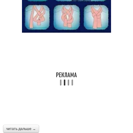
читать дальше →