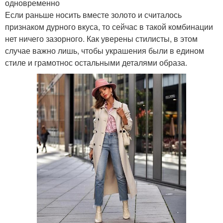
одновременно
Если раньше носить вместе золото и считалось
признаком дурного вкуса, то сейчас в такой комбинации
нет ничего зазорного. Как уверены стилисты, в этом
случае важно лишь, чтобы украшения были в едином
стиле и грамотнос остальными деталями образа.