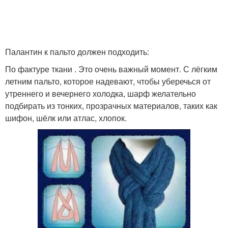
Палантин к пальто должен подходить:
По фактуре ткани . Это очень важный момент. С лёгким
летним пальто, которое надевают, чтобы уберечься от
утреннего и вечернего холодка, шарф желательно
подбирать из тонких, прозрачных материалов, таких как
шифон, шёлк или атлас, хлопок.