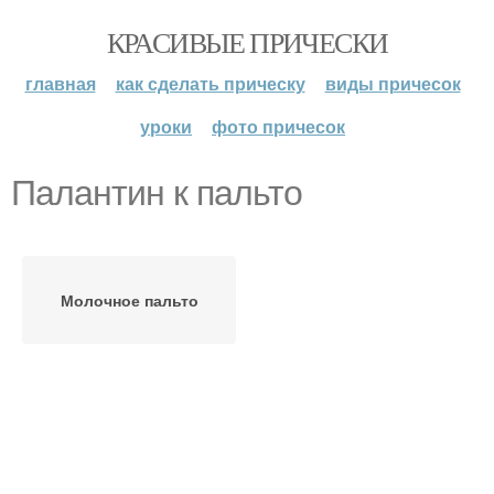
КРАСИВЫЕ ПРИЧЕСКИ
главная
как сделать прическу
виды причесок
уроки
фото причесок
Палантин к пальто
Молочное пальто