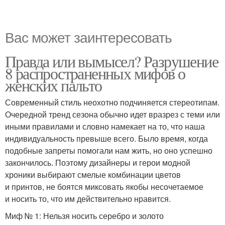
Вас может заинтересовать
Правда или вымысел? Разрушение
8 распространенных мифов о
женских пальто
Современный стиль неохотно подчиняется стереотипам.
Очередной тренд сезона обычно идет вразрез с теми или
иными правилами и словно намекает на то, что наша
индивидуальность превыше всего. Было время, когда
подобные запреты помогали нам жить, но оно успешно
закончилось. Поэтому дизайнеры и герои модной
хроники выбирают смелые комбинации цветов
и принтов, не боятся миксовать якобы несочетаемое
и носить то, что им действительно нравится.
Миф № 1: Нельзя носить серебро и золото