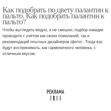
Как подобрать по цвету палантин к
пальто. Как подобрать палантин к
пальто?
Чтобы выглядеть модно, а не смешно, подбор накидки
проводите с учётом как своих пожеланий, так и
рекомендаций опытных дизайнеров (фото) . Тогда вас
будут воспринимать, как гармоничного человека, с
отличным вкусом.