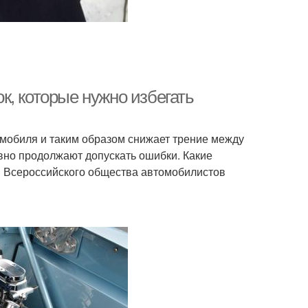
, которые нужно избегать
омобиля и таким образом снижает трение между
равно продолжают допускать ошибки. Какие
ы Всероссийского общества автомобилистов