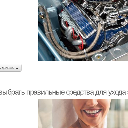
ь дальше →
 выбрать правильные средства для ухода 