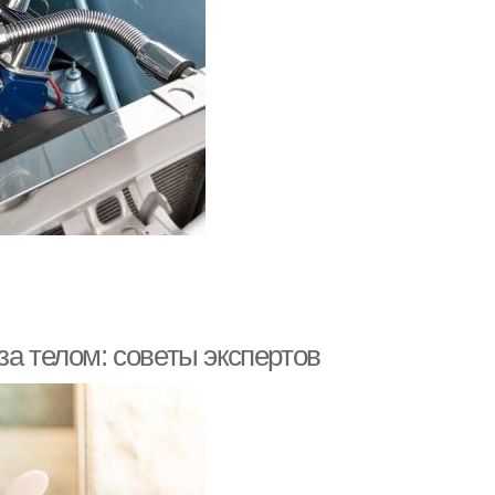
за телом: советы экспертов