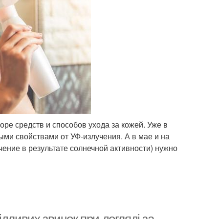
ре средств и способов ухода за кожей. Уже в
ми свойствами от УФ-излучения. А в мае и на
чение в результате солнечной активности) нужно