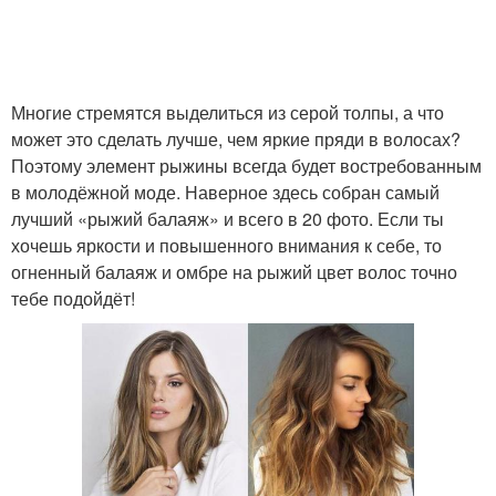
Многие стремятся выделиться из серой толпы, а что
может это сделать лучше, чем яркие пряди в волосах?
Поэтому элемент рыжины всегда будет востребованным
в молодёжной моде. Наверное здесь собран самый
лучший «рыжий балаяж» и всего в 20 фото. Если ты
хочешь яркости и повышенного внимания к себе, то
огненный балаяж и омбре на рыжий цвет волос точно
тебе подойдёт!