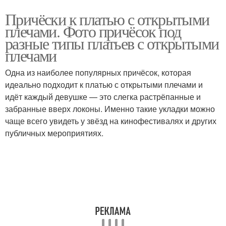
Причёски к платью с открытыми
плечами. Фото причёсок под
разные типы платьев с открытыми
плечами
Одна из наиболее популярных причёсок, которая
идеально подходит к платью с открытыми плечами и
идёт каждый девушке — это слегка растрёпанные и
забранные вверх локоны. Именно такие укладки можно
чаще всего увидеть у звёзд на кинофестивалях и других
публичных мероприятиях.