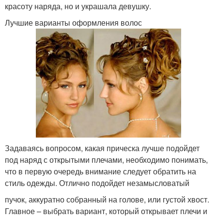
красоту наряда, но и украшала девушку.
Лучшие варианты оформления волос
Задаваясь вопросом, какая прическа лучше подойдет
под наряд с открытыми плечами, необходимо понимать,
что в первую очередь внимание следует обратить на
стиль одежды. Отлично подойдет незамысловатый
пучок, аккуратно собранный на голове, или густой хвост.
Главное – выбрать вариант, который открывает плечи и