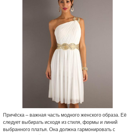
Причёска – важная часть модного женского образа. Её
следует выбирать исходя из стиля, формы и линий
выбранного платья. Она должна гармонировать с