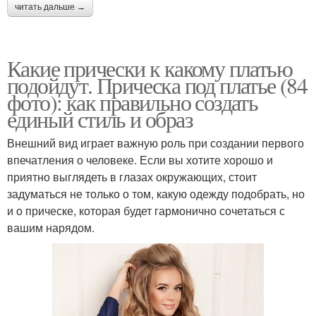
читать дальше →
Какие прически к какому платью
подойдут. Прическа под платье (84
фото): как правильно создать
единый стиль и образ
Внешний вид играет важную роль при создании первого
впечатления о человеке. Если вы хотите хорошо и
приятно выглядеть в глазах окружающих, стоит
задуматься не только о том, какую одежду подобрать, но
и о прическе, которая будет гармонично сочетаться с
вашим нарядом.