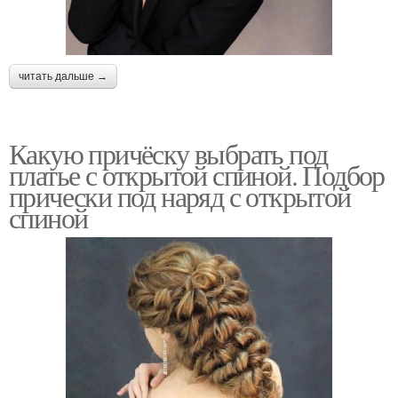
читать дальше →
Какую причёску выбрать под
платье с открытой спиной. Подбор
прически под наряд с открытой
спиной