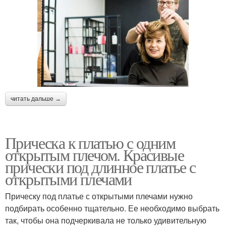
читать дальше →
Прическа к платью с одним
открытым плечом. Красивые
прически под длинное платье с
открытыми плечами
Прическу под платье с открытыми плечами нужно
подбирать особенно тщательно. Ее необходимо выбрать
так, чтобы она подчеркивала не только удивительную