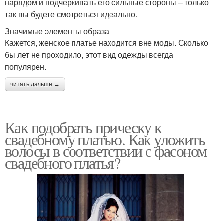
нарядом и подчёркивать его сильные стороны – только
так вы будете смотреться идеально.
Значимые элементы образа
Кажется, женское платье находится вне моды. Сколько
бы лет не проходило, этот вид одежды всегда
популярен.
читать дальше →
Как подобрать прическу к
свадебному платью. Как уложить
волосы в соответствии с фасоном
свадебного платья?