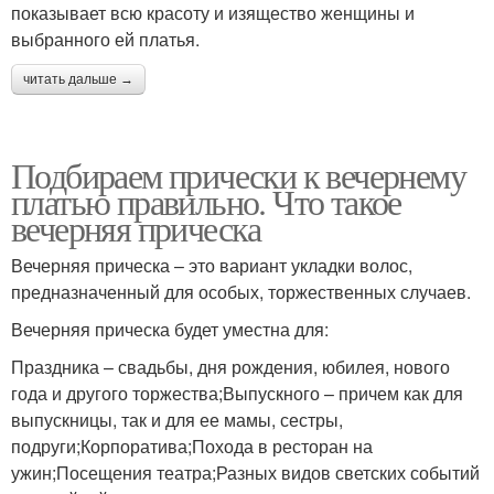
показывает всю красоту и изящество женщины и
выбранного ей платья.
читать дальше →
Подбираем прически к вечернему
платью правильно. Что такое
вечерняя прическа
Вечерняя прическа – это вариант укладки волос,
предназначенный для особых, торжественных случаев.
Вечерняя прическа будет уместна для:
Праздника – свадьбы, дня рождения, юбилея, нового
года и другого торжества;Выпускного – причем как для
выпускницы, так и для ее мамы, сестры,
подруги;Корпоратива;Похода в ресторан на
ужин;Посещения театра;Разных видов светских событий