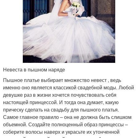
Невеста в пышном наряде
Пышное платье выбирает множество невест , ведь
именно оно является классикой свадебной моды. Любой
девушке раз в жизни хочется почувствовать себя
настоящей принцессой. И тогда она думает, какую
прическу сделать на свадьбу для пышного платья.
Самое главное правило – она не должна быть слишком
объемной. Создайте полноценный образ принцессы –
соберите волосы наверх и украсьте их утонченной