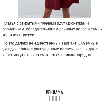
Платья с открытыми плечами идут брюнеткам и
блондинкам, обладательницам длинных волос и самых
коротких стрижек
Но это далеко не единственный вариант. Объёмные
укладки, прямые распущенные волосы, косы и даже
хвост могут отлично смотреться с таким нарядом.