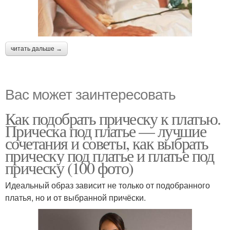
читать дальше →
Вас может заинтересовать
Как подобрать прическу к платью.
Прическа под платье — лучшие
сочетания и советы, как выбрать
прическу под платье и платье под
прическу (100 фото)
Идеальный образ зависит не только от подобранного
платья, но и от выбранной причёски.