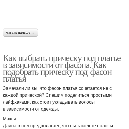
читать дальше →
Как выбрать прическу под платье
в зависимости от фасона. Как
подобрать прическу под фасон
платья
Замечали ли вы, что фасон платья сочетается не с
каждой прической? Спешим поделиться простыми
лайфхаками, как стоит укладывать волосы
в зависимости от одежды.
Макси
Длина в пол предполагает, что вы заколете волосы