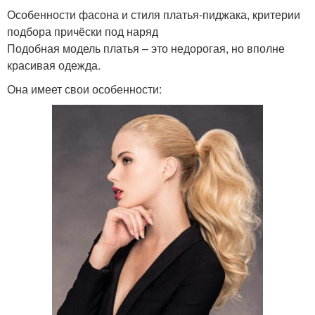
Особенности фасона и стиля платья-пиджака, критерии
подбора причёски под наряд
Подобная модель платья – это недорогая, но вполне
красивая одежда.
Она имеет свои особенности: