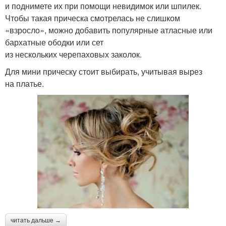
и поднимете их при помощи невидимок или шпилек.
Чтобы такая прическа смотрелась не слишком
«взросло», можно добавить популярные атласные или
бархатные ободки или сет
из нескольких черепаховых заколок.
Для мини прическу стоит выбирать, учитывая вырез
на платье.
читать дальше →