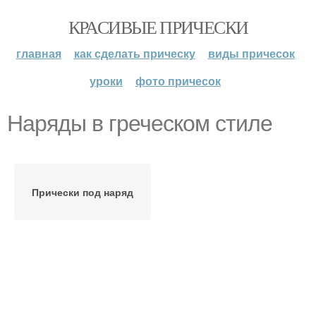
КРАСИВЫЕ ПРИЧЕСКИ
главная
как сделать прическу
виды причесок
уроки
фото причесок
Наряды в греческом стиле
Прически под наряд