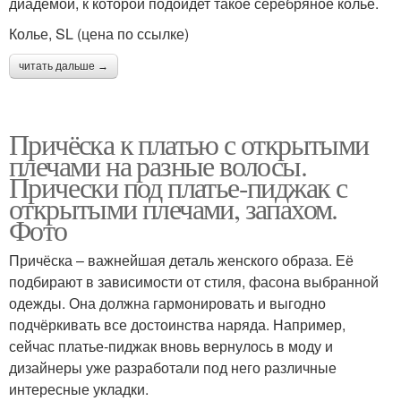
диадемой, к которой подойдет такое серебряное колье.
Колье, SL (цена по ссылке)
читать дальше →
Причёска к платью с открытыми
плечами на разные волосы.
Прически под платье-пиджак с
открытыми плечами, запахом.
Фото
Причёска – важнейшая деталь женского образа. Её
подбирают в зависимости от стиля, фасона выбранной
одежды. Она должна гармонировать и выгодно
подчёркивать все достоинства наряда. Например,
сейчас платье-пиджак вновь вернулось в моду и
дизайнеры уже разработали под него различные
интересные укладки.