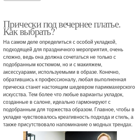
Прически под вечернее платье.
Как выбрать?
На самом деле определиться с особой укладкой,
подходящей для праздничного мероприятия, очень
сложно, ведь она должна сочетаться не только с
подобранным костюмом, но и с макияжем,
аксессуарами, используемыми в образе. Конечно,
обратившись к профессионалу, любая выполненная
прическа станет настоящим шедевром парикмахерского
искусства. Тем более что любые варианты укладок,
созданные в салоне, идеально гармонируют с
подобранным для торжества образом. Главное, чтобы в
укладке чувствовалось креативность подхода и стиль, а
также присутствовало напоминание о модных трендах.