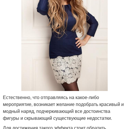
Естественно, что отправляясь на какое-либо
мероприятие, возникает желание подобрать красивый и
модный наряд, подчеркивающий все достоинства
фигуры и скрывающий существующие недостатки.
Для достижения такого эффекта стоит обратить