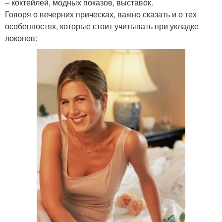
– коктейлей, модных показов, выставок.
Говоря о вечерних прическах, важно сказать и о тех
особенностях, которые стоит учитывать при укладке
локонов: