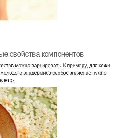
ые свойства компонентов
состав можно варьировать. К примеру, для кожи
я молодого эпидермиса особое значение нужно
клеток.