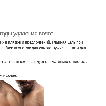
тоды удаления волос
их взглядов и предпочтений. Главная цель при
а. Важна она как для самого мужчины, так и для
ительности кожи, следует внимательно отнестись
у мужчин: