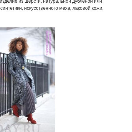
 изделие из шерсти, натуральной дубленой или
синтетики, искусственного меха, лаковой кожи,