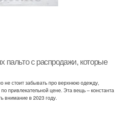
ых пальто с распродажи, которые
о не стоит забывать про верхнюю одежду,
 по привлекательной цене. Эта вещь – константа
ь внимание в 2023 году.