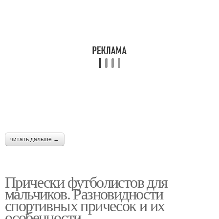
читать дальше →
Прически футболистов для
мальчиков. Разновидности
спортивных причесок и их
особенности