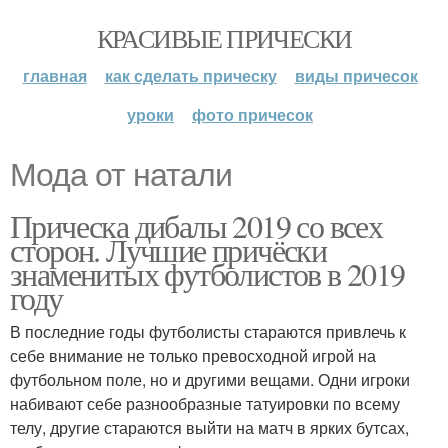
КРАСИВЫЕ ПРИЧЕСКИ
главная
как сделать прическу
виды причесок
уроки
фото причесок
Мода от натали
Прическа дибалы 2019 со всех
сторон. Лучшие причёски
знаменитых футболистов в 2019
году
В последние годы футболисты стараются привлечь к
себе внимание не только превосходной игрой на
футбольном поле, но и другими вещами. Одни игроки
набивают себе разнообразные татуировки по всему
телу, другие стараются выйти на матч в ярких бутсах,