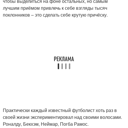
чтобы выделиться на фоне остальных, но самым
лучшим приёмом привлечь к себе взгляды тысяч
поклонников – это сделать себе крутую причёску.
Практически каждый известный футболист хоть раз в
своей жизни экспериментировал над своими волосами.
Роналду, Бекхэм, Неймар, Погба Рамос.