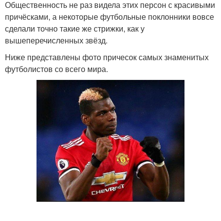
Общественность не раз видела этих персон с красивыми
причёсками, а некоторые футбольные поклонники вовсе
сделали точно такие же стрижки, как у
вышеперечисленных звёзд.
Ниже представлены фото причесок самых знаменитых
футболистов со всего мира.