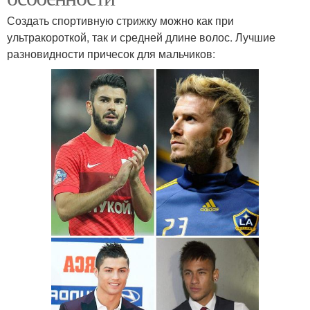
Создать спортивную стрижку можно как при
ультракороткой, так и средней длине волос. Лучшие
разновидности причесок для мальчиков: