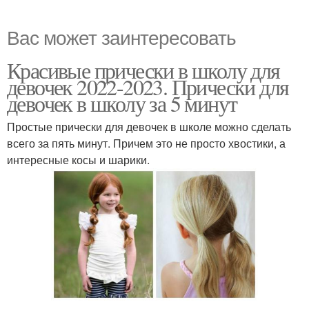
Вас может заинтересовать
Красивые прически в школу для
девочек 2022-2023. Прически для
девочек в школу за 5 минут
Простые прически для девочек в школе можно сделать
всего за пять минут. Причем это не просто хвостики, а
интересные косы и шарики.