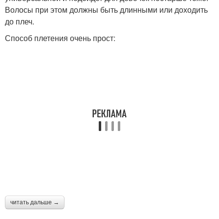
Волосы при этом должны быть длинными или доходить
до плеч.
Способ плетения очень прост:
читать дальше →