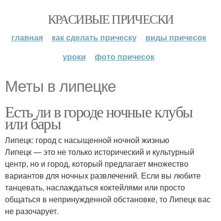
КРАСИВЫЕ ПРИЧЕСКИ
главная
как сделать прическу
виды причесок
уроки
фото причесок
Меты в липецке
Есть ли в городе ночные клубы
или бары
Липецк: город с насыщенной ночной жизнью
Липецк — это не только исторический и культурный
центр, но и город, который предлагает множество
вариантов для ночных развлечений. Если вы любите
танцевать, наслаждаться коктейлями или просто
общаться в непринужденной обстановке, то Липецк вас
не разочарует.