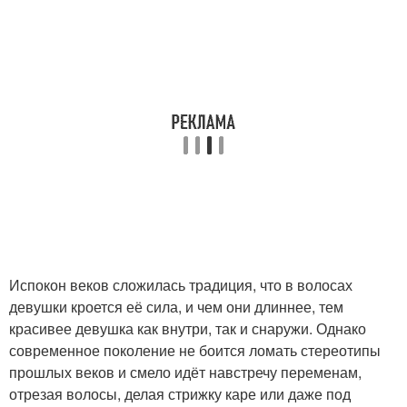
Испокон веков сложилась традиция, что в волосах
девушки кроется её сила, и чем они длиннее, тем
красивее девушка как внутри, так и снаружи. Однако
современное поколение не боится ломать стереотипы
прошлых веков и смело идёт навстречу переменам,
отрезая волосы, делая стрижку каре или даже под