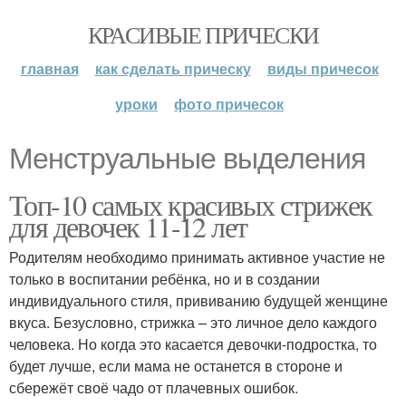
КРАСИВЫЕ ПРИЧЕСКИ
главная
как сделать прическу
виды причесок
уроки
фото причесок
Менструальные выделения
Топ-10 самых красивых стрижек
для девочек 11-12 лет
Родителям необходимо принимать активное участие не
только в воспитании ребёнка, но и в создании
индивидуального стиля, прививанию будущей женщине
вкуса. Безусловно, стрижка – это личное дело каждого
человека. Но когда это касается девочки-подростка, то
будет лучше, если мама не останется в стороне и
сбережёт своё чадо от плачевных ошибок.