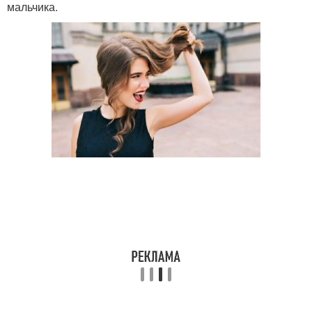
мальчика.