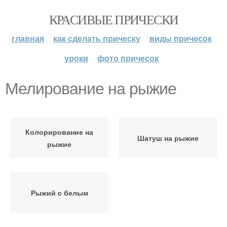
КРАСИВЫЕ ПРИЧЕСКИ
главная
как сделать прическу
виды причесок
уроки
фото причесок
Мелирование на рыжие
Колорирование на
Шатуш на рыжие
рыжие
Рыжий с белым