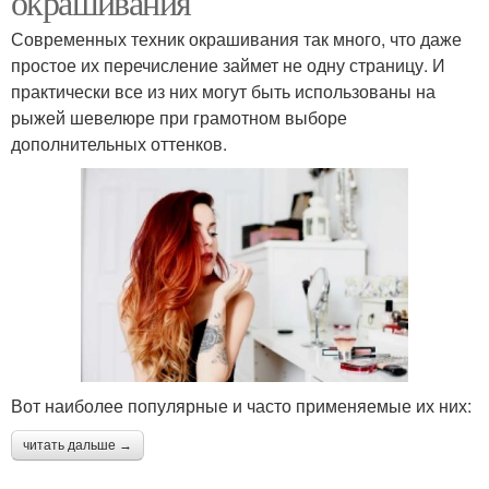
окрашивания
Современных техник окрашивания так много, что даже
простое их перечисление займет не одну страницу. И
практически все из них могут быть использованы на
рыжей шевелюре при грамотном выборе
дополнительных оттенков.
Вот наиболее популярные и часто применяемые их них:
читать дальше →