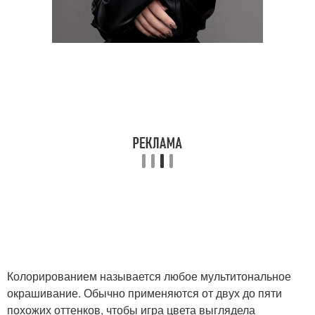
Колорированием называется любое мультитональное
окрашивание. Обычно применяются от двух до пяти
похожих оттенков, чтобы игра цвета выглядела