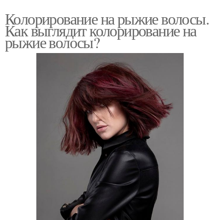
Колорирование на рыжие волосы.
Как выглядит колорирование на
рыжие волосы?