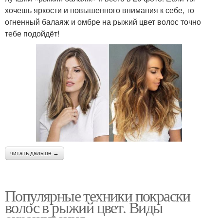
хочешь яркости и повышенного внимания к себе, то
огненный балаяж и омбре на рыжий цвет волос точно
тебе подойдёт!
читать дальше →
Популярные техники покраски
волос в рыжий цвет. Виды