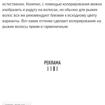
естественно. Конечно, с помощью колорирования можно
изобразить и радугу на волосах, но обычно для рыжих
волос все же рекомендуют близкие к исходному цвету
варианты. Вот какие оттенки сделают колорирование на
рыжие волосы ярким и гармоничным: