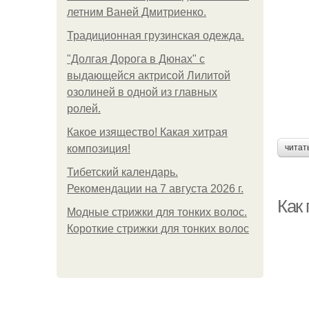
летним Ваней Дмитриенко.
Традиционная грузинская одежда.
"Долгая Дорога в Дюнах" с
выдающейся актрисой Лилитой
озолиней в одной из главных
ролей.
Какое изящество! Какая хитрая
композиция!
читат
Тибетский календарь.
Рекомендации на 7 августа 2026 г.
Как
Модные стрижки для тонких волос.
Короткие стрижки для тонких волос