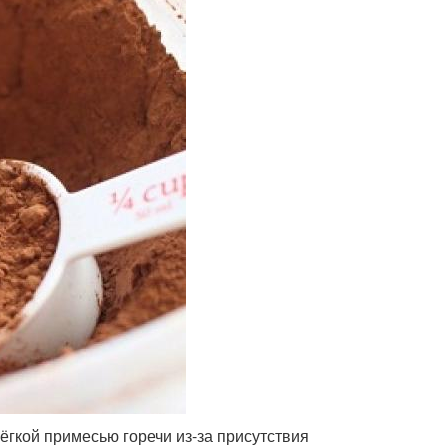
ёгкой примесью горечи из-за присутствия