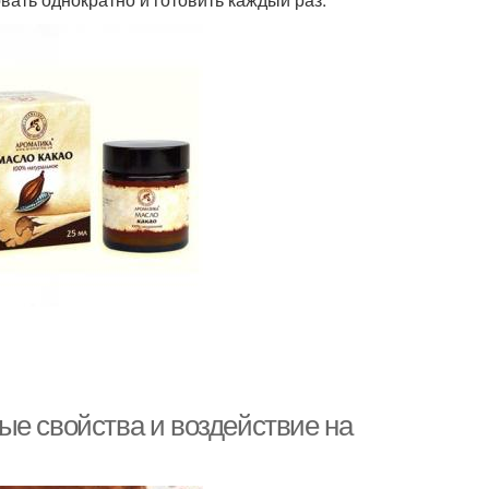
ые свойства и воздействие на