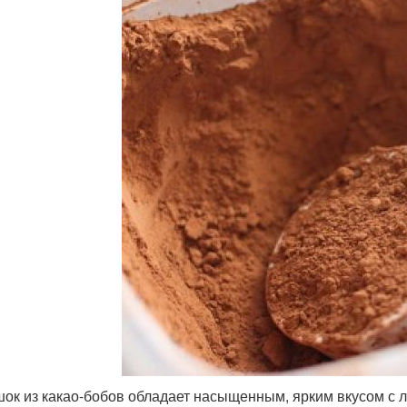
ок из какао-бобов обладает насыщенным, ярким вкусом с л