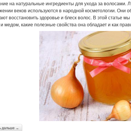
ние на натуральные ингредиенты для ухода за волосами. Лу
жении веков используются в народной косметологии. Они 
ают восстановить здоровье и блеск волос. В этой статье мы
 и медом, какие полезные свойства она обладает и как прав
ь дальше →