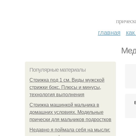
прическ
главная
как
Мед
Популярные материалы
Стрижка под 1 см. Виды мужской
стрижки бокс. Плюсы и минусы,
технология выполнения
Стрижка машинкой мальчика в
домашних условиях. Модельные
прически для мальчиков подростков
Недавно я поймала себя на мысли: