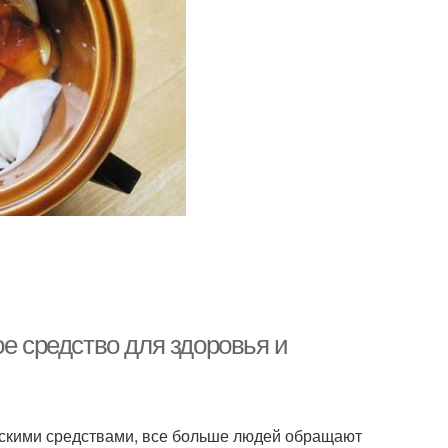
ое средство для здоровья и
ескими средствами, все больше людей обращают