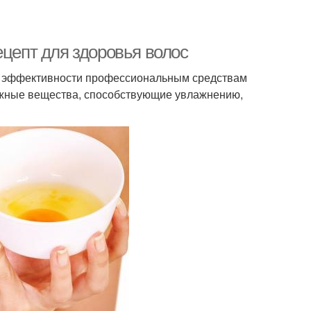
ецепт для здоровья волос
 по эффективности профессиональным средствам
ажные вещества, способствующие увлажнению,