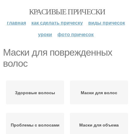
КРАСИВЫЕ ПРИЧЕСКИ
главная
как сделать прическу
виды причесок
уроки
фото причесок
Маски для поврежденных
волос
Здоровые волосы
Маски для волос
Проблемы с волосами
Маски для объема