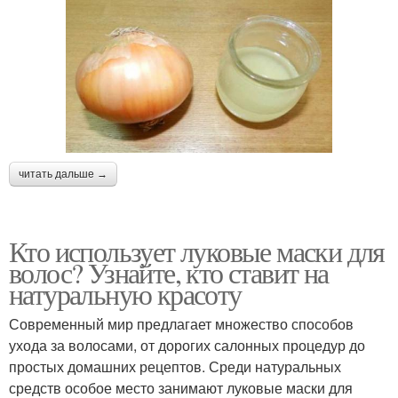
читать дальше →
Кто использует луковые маски для
волос? Узнайте, кто ставит на
натуральную красоту
Современный мир предлагает множество способов
ухода за волосами, от дорогих салонных процедур до
простых домашних рецептов. Среди натуральных
средств особое место занимают луковые маски для