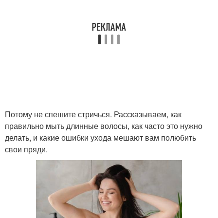
Потому не спешите стричься. Рассказываем, как
правильно мыть длинные волосы, как часто это нужно
делать, и какие ошибки ухода мешают вам полюбить
свои пряди.