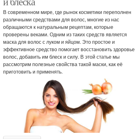
и блеска
В современном мире, где рынок косметики переполнен
различными средствами для волос, многие из нас
обращаются к натуральным рецептам, которые
проверены веками. Одним из таких средств является
маска для волос с луком и яйцом. Это простое и
эффективное средство помогает восстановить здоровье
волос, добавить им блеск и силу. В этой статье мы
рассмотрим полезные свойства такой маски, как её
приготовить и применять.