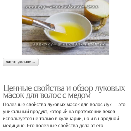
читать дальше →
Ценные свойства и обзор луковых
масок для волос с медом
Полезные свойства луковых масок для волос Лук — это
уникальный продукт, который на протяжении веков
используется не только в кулинарии, но и в народной
медицине. Его полезные свойства делают его