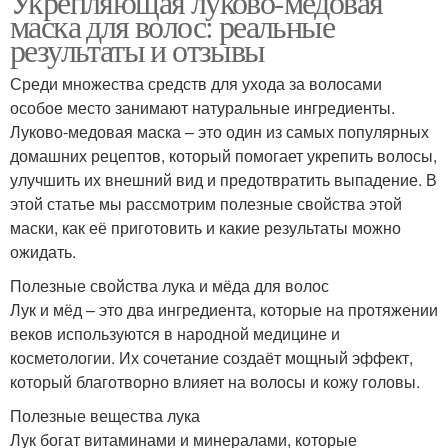
Укрепляющая луково-медовая
маска для волос: реальные
результаты и отзывы
Среди множества средств для ухода за волосами
особое место занимают натуральные ингредиенты.
Луково-медовая маска – это один из самых популярных
домашних рецептов, который помогает укрепить волосы,
улучшить их внешний вид и предотвратить выпадение. В
этой статье мы рассмотрим полезные свойства этой
маски, как её приготовить и какие результаты можно
ожидать.
Полезные свойства лука и мёда для волос
Лук и мёд – это два ингредиента, которые на протяжении
веков используются в народной медицине и
косметологии. Их сочетание создаёт мощный эффект,
который благотворно влияет на волосы и кожу головы.
Полезные вещества лука
Лук богат витаминами и минералами, которые