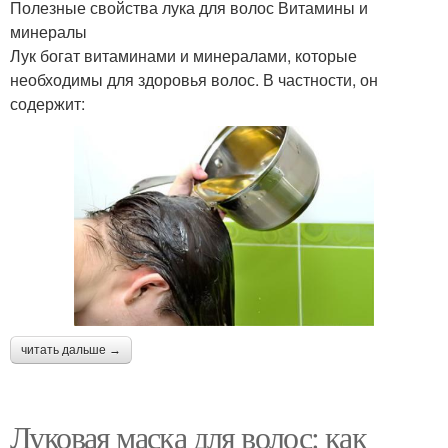
Полезные свойства лука для волос Витамины и
минералы
Лук богат витаминами и минералами, которые
необходимы для здоровья волос. В частности, он
содержит:
читать дальше →
Луковая маска для волос: как