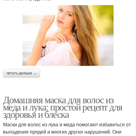
читать дальше →
Домашняя маска для волос из
меда и лука: простой рецепт для
здоровья и блеска
Маски для волос из лука и меда помогают избавиться от
выпадения прядей и многих других нарушений. Они