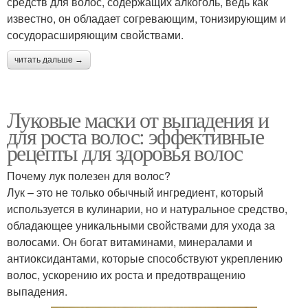
средств для волос, содержащих алкоголь, ведь как
известно, он обладает согревающим, тонизирующим и
сосудорасширяющим свойствами.
читать дальше →
Луковые маски от выпадения и
для роста волос: эффективные
рецепты для здоровья волос
Почему лук полезен для волос?
Лук – это не только обычный ингредиент, который
используется в кулинарии, но и натуральное средство,
обладающее уникальными свойствами для ухода за
волосами. Он богат витаминами, минералами и
антиоксидантами, которые способствуют укреплению
волос, ускорению их роста и предотвращению
выпадения.