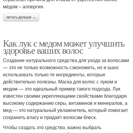
мёдом – аллергия.
читать дальше →
Как лук с медом может улучшить
здоровье ваших волос
Создание натурального средства для ухода за волосами
— это не только возможность сэкономить, но и шанс
использовать только те ингредиенты, которые
действительно полезны. Маска для волос с луком и
медом — это идеальный пример такого подхода. Лук
известен своими укрепляющими свойствами благодаря
высокому содержанию серы, витаминов и минералов, а
мед — это натуральный увлажнитель, который помогает
сохранить влагу и придаёт волосам блеск.
Чтобы создать это средство, важно выбрать