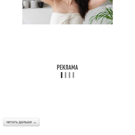
читать дальше →