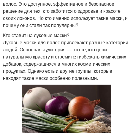
волос. Это доступное, эффективное и безопасное
решение для тех, кто заботится о здоровье и красоте
своих локонов. Но кто именно использует такие маски, и
почему они стали так популярны?
Кто ставит на луковые маски?
Луковые маски для волос привлекают разные категории
людей. Основная аудитория — это те, кто ценит
натуральную красоту и стремится избежать химических
добавок, содержащихся в многих косметических
продуктах. Однако есть и другие группы, которые
находят такие маски особенно полезными.