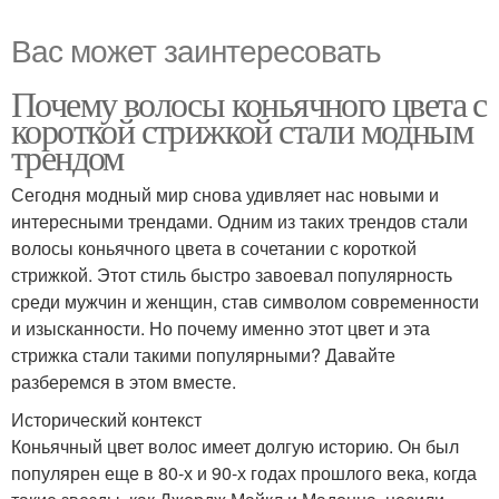
Вас может заинтересовать
Почему волосы коньячного цвета с
короткой стрижкой стали модным
трендом
Сегодня модный мир снова удивляет нас новыми и
интересными трендами. Одним из таких трендов стали
волосы коньячного цвета в сочетании с короткой
стрижкой. Этот стиль быстро завоевал популярность
среди мужчин и женщин, став символом современности
и изысканности. Но почему именно этот цвет и эта
стрижка стали такими популярными? Давайте
разберемся в этом вместе.
Исторический контекст
Коньячный цвет волос имеет долгую историю. Он был
популярен еще в 80-х и 90-х годах прошлого века, когда