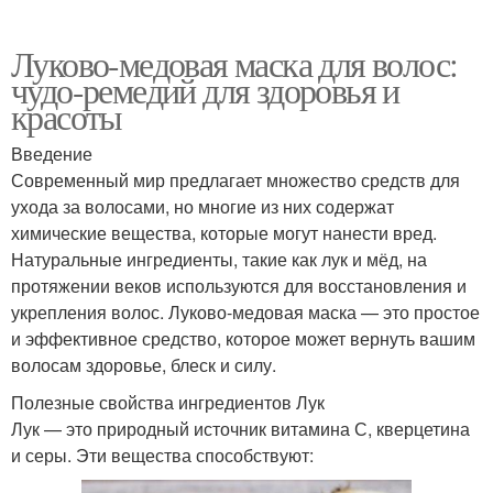
Луково-медовая маска для волос:
чудо-ремедий для здоровья и
красоты
Введение
Современный мир предлагает множество средств для
ухода за волосами, но многие из них содержат
химические вещества, которые могут нанести вред.
Натуральные ингредиенты, такие как лук и мёд, на
протяжении веков используются для восстановления и
укрепления волос. Луково-медовая маска — это простое
и эффективное средство, которое может вернуть вашим
волосам здоровье, блеск и силу.
Полезные свойства ингредиентов Лук
Лук — это природный источник витамина С, кверцетина
и серы. Эти вещества способствуют: