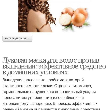
читать дальше →
Луковая маска для волос против
выпадения: эффективное средство
в домашних условиях
Выпадение волос – это проблема, с которой
сталкиваются многие люди. Стресс, авитаминоз,
гормональные нарушения и неправильный уход за
волосами могут привести к их ослаблению и
интенсивному выпадению. В поисках эффективных
решений многие обращаются к народным средствам,