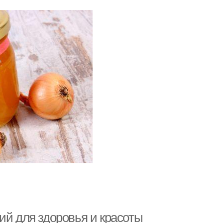
ий для здоровья и красоты