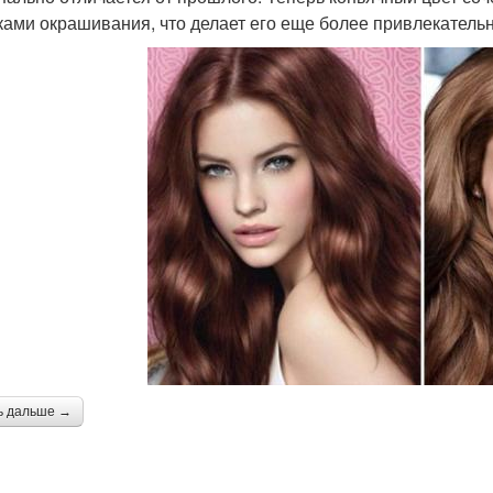
ками окрашивания, что делает его еще более привлекатель
ь дальше →