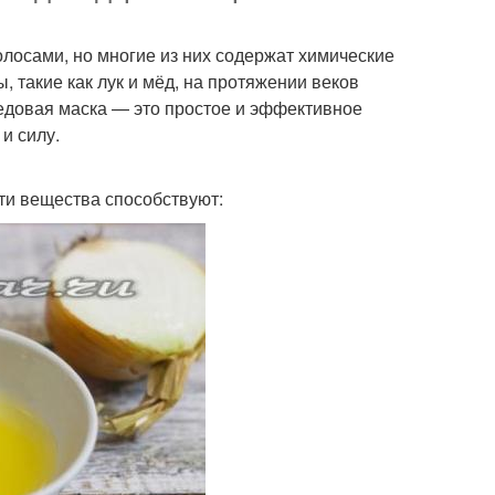
лосами, но многие из них содержат химические
 такие как лук и мёд, на протяжении веков
едовая маска — это простое и эффективное
и силу.
ти вещества способствуют: