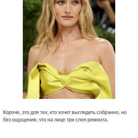
Короче, это для тех, кто хочет выглядеть собранно, но
без ощущения, что на лице три слоя ремонта.