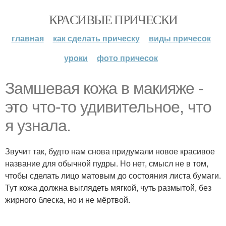
КРАСИВЫЕ ПРИЧЕСКИ
главная
как сделать прическу
виды причесок
уроки
фото причесок
Замшевая кожа в макияже -
это что-то удивительное, что
я узнала.
Звучит так, будто нам снова придумали новое красивое
название для обычной пудры. Но нет, смысл не в том,
чтобы сделать лицо матовым до состояния листа бумаги.
Тут кожа должна выглядеть мягкой, чуть размытой, без
жирного блеска, но и не мёртвой.