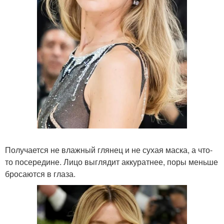
Получается не влажный глянец и не сухая маска, а что-
то посередине. Лицо выглядит аккуратнее, поры меньше
бросаются в глаза.