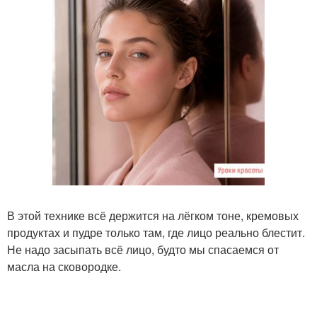
В этой технике всё держится на лёгком тоне, кремовых
продуктах и пудре только там, где лицо реально блестит.
Не надо засыпать всё лицо, будто мы спасаемся от
масла на сковородке.