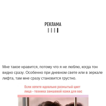
Мне такое нравится, потому что я не люблю, когда тон
видно сразу. Особенно при дневном свете или в зеркале
лифта, там мне сразу становится грустно.