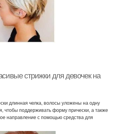
расивые стрижки для девочек на
ески длинная челка, волосы уложены на одну
ся, чтобы поддерживать форму прически, а также
ое направление с помощью средства для