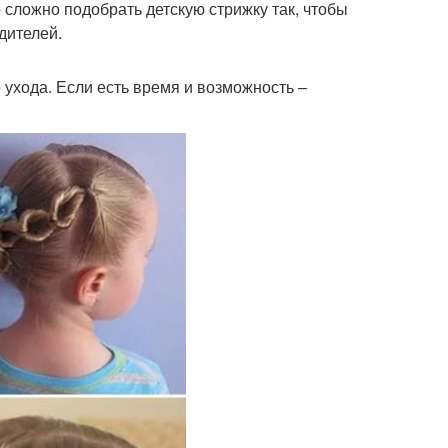
сложно подобрать детскую стрижку так, чтобы
дителей.
 ухода. Если есть время и возможность –