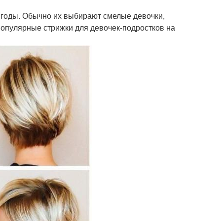
е годы. Обычно их выбирают смелые девочки,
опулярные стрижки для девочек-подростков на