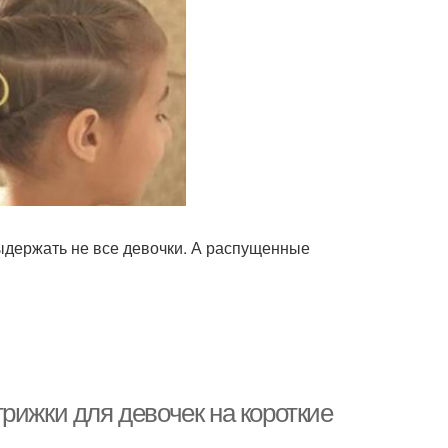
ыдержать не все девочки. А распущенные
рижки для девочек на короткие