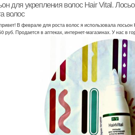
он для укрепления волос Hair Vital. Лосьо
та волос
привет! В феврале для роста волос я использовала лосьон Ha
0 руб. Продается в аптеках, интернет-магазинах. У нас в гор