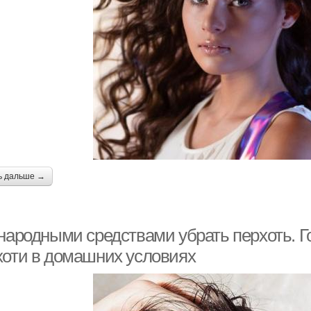
ь дальше →
 народными средствами убрать перхоть. Г
хоти в домашних условиях