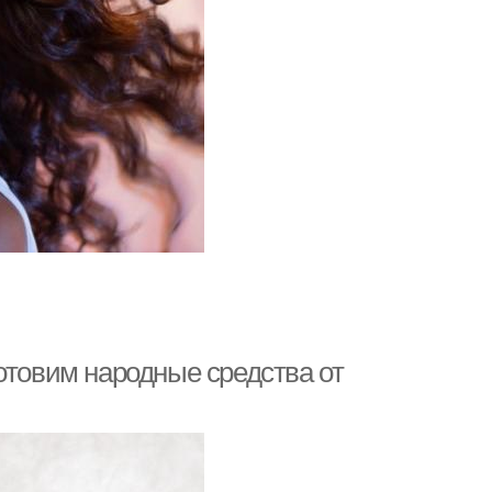
отовим народные средства от