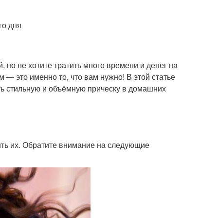
го дня
 но не хотите тратить много времени и денег на
 — это именно то, что вам нужно! В этой статье
ть стильную и объёмную прическу в домашних
вить их. Обратите внимание на следующие