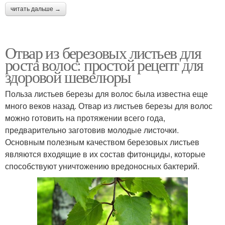
читать дальше →
Отвар из березовых листьев для
роста волос: простой рецепт для
здоровой шевелюры
Польза листьев березы для волос была известна еще
много веков назад. Отвар из листьев березы для волос
можно готовить на протяжении всего года,
предварительно заготовив молодые листочки.
Основным полезным качеством березовых листьев
являются входящие в их состав фитонциды, которые
способствуют уничтожению вредоносных бактерий.