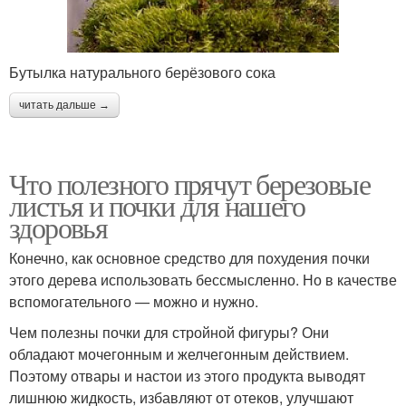
Бутылка натурального берёзового сока
читать дальше →
Что полезного прячут березовые
листья и почки для нашего
здоровья
Конечно, как основное средство для похудения почки
этого дерева использовать бессмысленно. Но в качестве
вспомогательного — можно и нужно.
Чем полезны почки для стройной фигуры? Они
обладают мочегонным и желчегонным действием.
Поэтому отвары и настои из этого продукта выводят
лишнюю жидкость, избавляют от отеков, улучшают