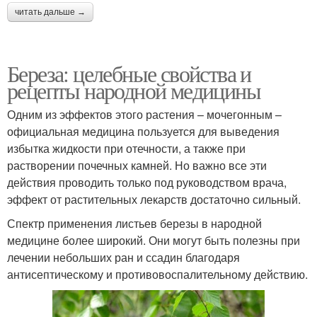
читать дальше →
Береза: целебные свойства и
рецепты народной медицины
Одним из эффектов этого растения – мочегонным –
официальная медицина пользуется для выведения
избытка жидкости при отечности, а также при
растворении почечных камней. Но важно все эти
действия проводить только под руководством врача,
эффект от растительных лекарств достаточно сильный.
Спектр применения листьев березы в народной
медицине более широкий. Они могут быть полезны при
лечении небольших ран и ссадин благодаря
антисептическому и противовоспалительному действию.