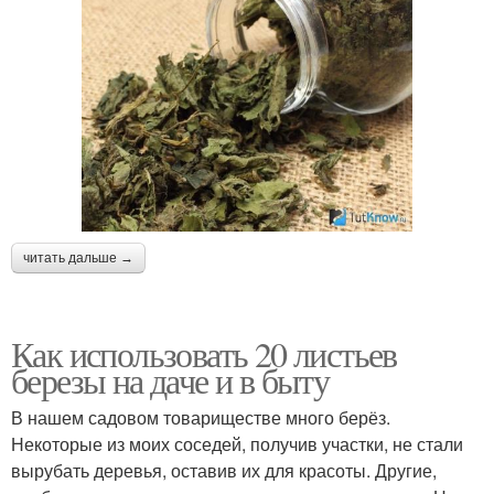
читать дальше →
Как использовать 20 листьев
березы на даче и в быту
В нашем садовом товариществе много берёз.
Некоторые из моих соседей, получив участки, не стали
вырубать деревья, оставив их для красоты. Другие,