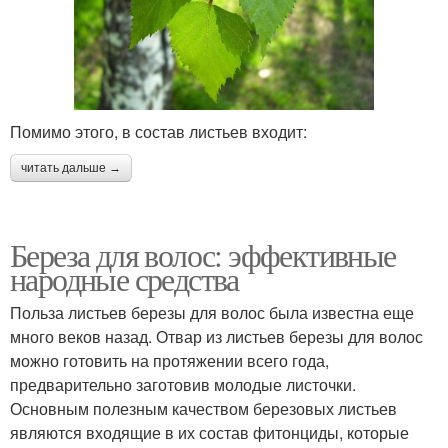
Помимо этого, в состав листьев входит:
читать дальше →
Береза для волос: эффективные
народные средства
Польза листьев березы для волос была известна еще
много веков назад. Отвар из листьев березы для волос
можно готовить на протяжении всего года,
предварительно заготовив молодые листочки.
Основным полезным качеством березовых листьев
являются входящие в их состав фитонциды, которые