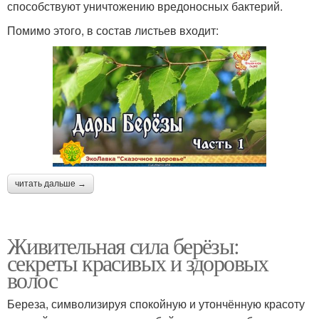
способствуют уничтожению вредоносных бактерий.
Помимо этого, в состав листьев входит:
читать дальше →
Живительная сила берёзы:
секреты красивых и здоровых
волос
Береза, символизируя спокойную и утончённую красоту