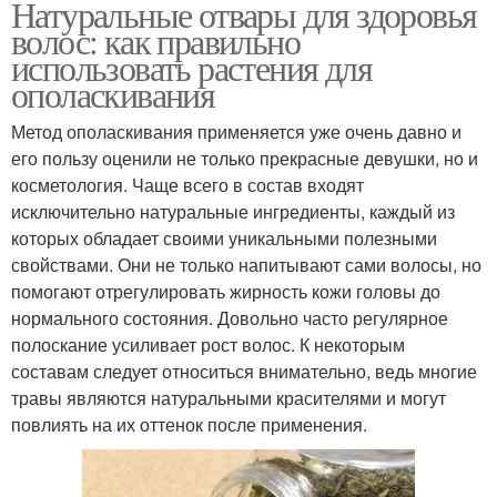
Натуральные отвары для здоровья
волос: как правильно
использовать растения для
ополаскивания
Метод ополаскивания применяется уже очень давно и
его пользу оценили не только прекрасные девушки, но и
косметология. Чаще всего в состав входят
исключительно натуральные ингредиенты, каждый из
которых обладает своими уникальными полезными
свойствами. Они не только напитывают сами волосы, но
помогают отрегулировать жирность кожи головы до
нормального состояния. Довольно часто регулярное
полоскание усиливает рост волос. К некоторым
составам следует относиться внимательно, ведь многие
травы являются натуральными красителями и могут
повлиять на их оттенок после применения.