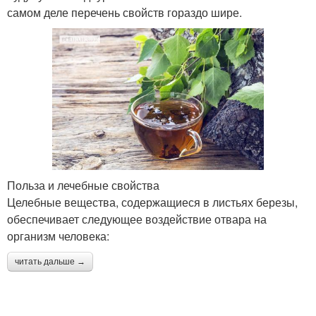
самом деле перечень свойств гораздо шире.
Польза и лечебные свойства
Целебные вещества, содержащиеся в листьях березы,
обеспечивает следующее воздействие отвара на
организм человека:
читать дальше →