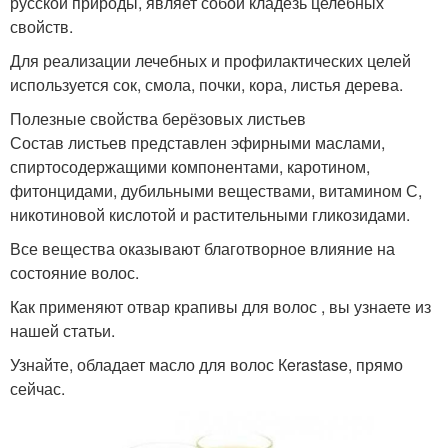
русской природы, являет собой кладезь целебных
свойств.
Для реализации лечебных и профилактических целей
используется сок, смола, почки, кора, листья дерева.
Полезные свойства берёзовых листьев
Состав листьев представлен эфирными маслами,
спиртосодержащими компонентами, каротином,
фитонцидами, дубильными веществами, витамином С,
никотиновой кислотой и растительными гликозидами.
Все вещества оказывают благотворное влияние на
состояние волос.
Как применяют отвар крапивы для волос , вы узнаете из
нашей статьи.
Узнайте, обладает масло для волос Кerastase, прямо
сейчас.