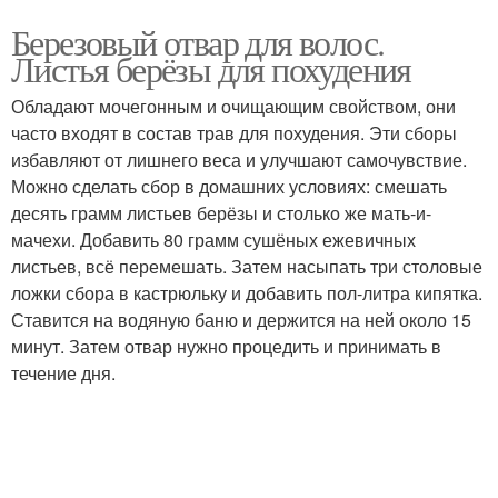
Березовый отвар для волос.
Листья берёзы для похудения
Обладают мочегонным и очищающим свойством, они
часто входят в состав трав для похудения. Эти сборы
избавляют от лишнего веса и улучшают самочувствие.
Можно сделать сбор в домашних условиях: смешать
десять грамм листьев берёзы и столько же мать-и-
мачехи. Добавить 80 грамм сушёных ежевичных
листьев, всё перемешать. Затем насыпать три столовые
ложки сбора в кастрюльку и добавить пол-литра кипятка.
Ставится на водяную баню и держится на ней около 15
минут. Затем отвар нужно процедить и принимать в
течение дня.