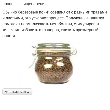
процессы пищеварения.
Обычно березовые почки соединяют с разными травами
и листьями, это ускоряет процесс. Полученные напитки
помогают нормализовать метаболизм, стимулировать
кишечник, избавить от запоров, снизить чрезмерный
аппетит.
читать дальше →