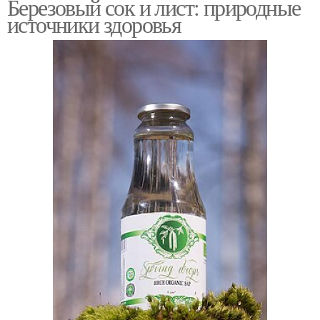
Березовый сок и лист: природные
источники здоровья