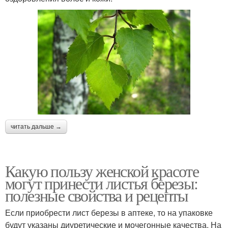
читать дальше →
Какую пользу женской красоте
могут принести листья березы:
полезные свойства и рецепты
Если приобрести лист березы в аптеке, то на упаковке
будут указаны диуретические и мочегонные качества. На