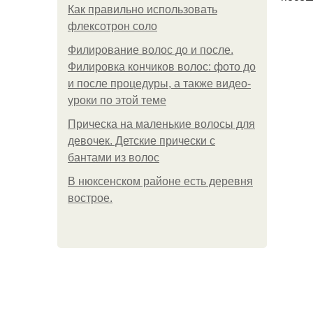
Как правильно использовать
флексотрон соло
Филирование волос до и после.
Филировка кончиков волос: фото до
и после процедуры, а также видео-
уроки по этой теме
Прическа на маленькие волосы для
девочек. Детские прически с
бантами из волос
В нюксенском районе есть деревня
вострое.