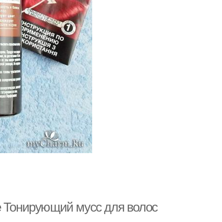
е Тонирующий мусс для волос