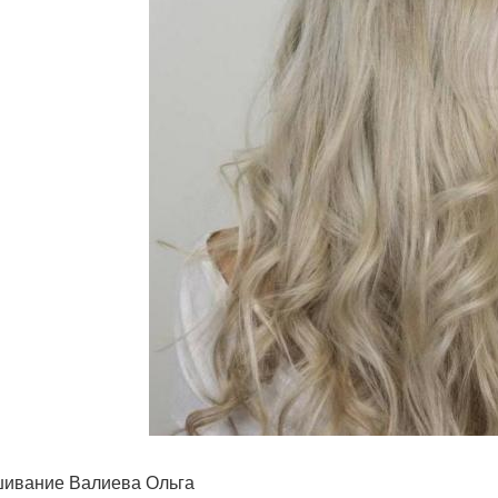
ивание Валиева Ольга